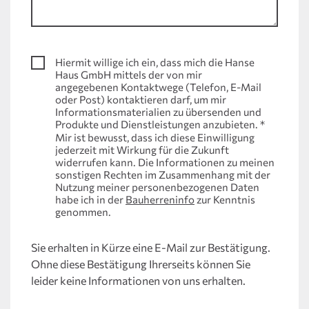
Hiermit willige ich ein, dass mich die Hanse
Haus GmbH mittels der von mir
angegebenen Kontaktwege (Telefon, E-Mail
oder Post) kontaktieren darf, um mir
Informationsmaterialien zu übersenden und
Produkte und Dienstleistungen anzubieten.
*
Mir ist bewusst, dass ich diese Einwilligung
jederzeit mit Wirkung für die Zukunft
widerrufen kann. Die Informationen zu meinen
sonstigen Rechten im Zusammenhang mit der
Nutzung meiner personenbezogenen Daten
habe ich in der
Bauherreninfo
zur Kenntnis
genommen.
Sie erhalten in Kürze eine E-Mail zur Bestätigung.
Ohne diese Bestätigung Ihrerseits können Sie
leider keine Informationen von uns erhalten.