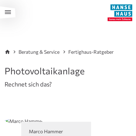
Beratung & Service
Fertighaus-Ratgeber
Photovoltaikanlage
Rechnet sich das?
Marco Hammer