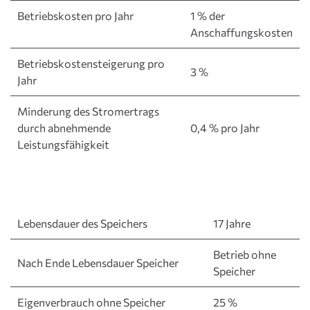
Betriebskosten pro Jahr
1 % der
Anschaffungskosten
Betriebskostensteigerung pro
3 %
Jahr
Minderung des Stromertrags
durch abnehmende
0,4 % pro Jahr
Leistungsfähigkeit
Lebensdauer des Speichers
17 Jahre
Betrieb ohne
Nach Ende Lebensdauer Speicher
Speicher
Eigenverbrauch ohne Speicher
25 %