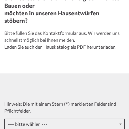
Bauen oder
möchten in unseren Hausentwürfen
stöbern?
Bitte füllen Sie das Kontaktformular aus. Wir werden uns
schnellstmöglich bei Ihnen melden.
Laden Sie auch den Hauskatalog als PDF herunterladen.
Hinweis: Die mit einem Stern (*) markierten Felder sind
Pflichtfelder.