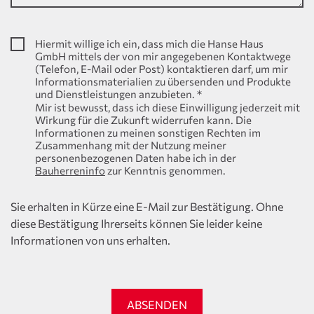
Hiermit willige ich ein, dass mich die Hanse Haus
GmbH mittels der von mir angegebenen Kontaktwege
(Telefon, E-Mail oder Post) kontaktieren darf, um mir
Informationsmaterialien zu übersenden und Produkte
und Dienstleistungen anzubieten.
*
Mir ist bewusst, dass ich diese Einwilligung jederzeit mit
Wirkung für die Zukunft widerrufen kann. Die
Informationen zu meinen sonstigen Rechten im
Zusammenhang mit der Nutzung meiner
personenbezogenen Daten habe ich in der
Bauherreninfo
zur Kenntnis genommen.
Sie erhalten in Kürze eine E-Mail zur Bestätigung. Ohne
diese Bestätigung Ihrerseits können Sie leider keine
Informationen von uns erhalten.
ABSENDEN