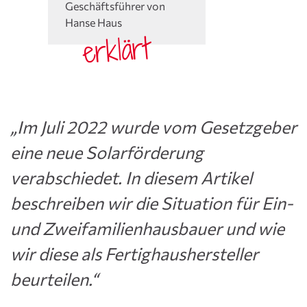
Geschäftsführer von
Hanse Haus
erklärt
„
Im Juli 2022 wurde vom Gesetzgeber
eine neue Solarförderung
verabschiedet. In diesem Artikel
beschreiben wir die Situation für Ein-
und Zweifamilienhausbauer und wie
wir diese als Fertighaushersteller
beurteilen.“