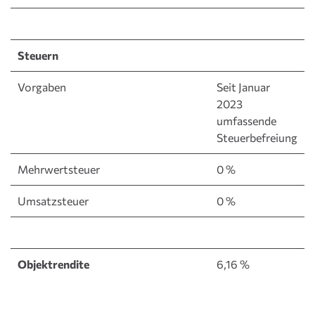
Steuern
Vorgaben
Seit Januar
2023
umfassende
Steuerbefreiung
Mehrwertsteuer
0 %
Umsatzsteuer
0 %
Objektrendite
6,16 %