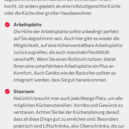
kocht, ist anders geplant als eine rollstuhlgerechte Küche
oder die Küche eher großer Hausbewohner.
Arbeitsplatte
Die Höhe der Arbeitsplatte sollte unbedingt perfekt
auf Sie abgestimmt sein. Auch hier gibt es wieder die
Möglichkeit, auf eine höhenverstellbare Arbeitsplatte
zurückzugreifen, die euch maximale Flexibilität
verschafft. Wenn Sie einen Rollstuhl nutzen, bietet
Ihnen eine unterfahrbare Arbeitsplatte ein Plus an
Komfort. Auch Geräte wie der Backofen sollten so
integriert werden, dass Sie gut herankommen.
Stauraum
Natürlich braucht man auch jede Menge Platz, um alle
möglichen Küchenutensilien, Vorräte und Gewürze zu
verstauen. Achten Sie bei der Küchenplanung darauf,
dass all diese Dinge gut zu erreichen sind. Besonders
praktisch sind Liftschränke, also Oberschränke, die zur