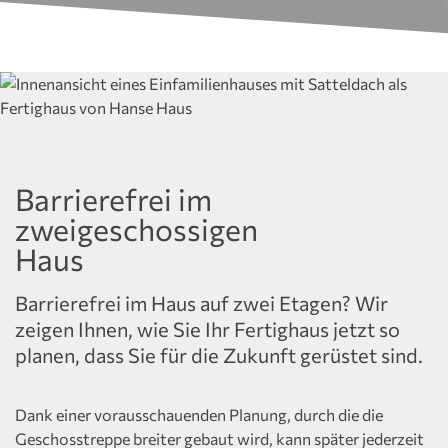
Barrierefrei im
zweigeschossigen
Haus
Barrierefrei im Haus auf zwei Etagen? Wir
zeigen Ihnen, wie Sie Ihr Fertighaus jetzt so
planen, dass Sie für die Zukunft gerüstet sind.
Dank einer vorausschauenden Planung, durch die die
Geschosstreppe breiter gebaut wird, kann später jederzeit