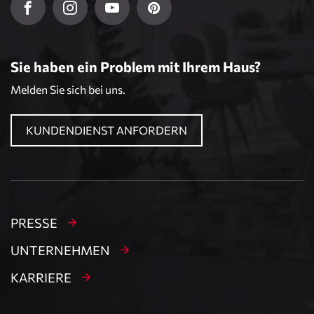
Sie haben ein Problem mit Ihrem Haus?
Melden Sie sich bei uns.
KUNDENDIENST ANFORDERN
PRESSE
UNTERNEHMEN
KARRIERE