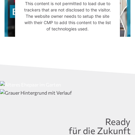
This content is not permitted to load due to
trackers that are not disclosed to the visitor.
The website owner needs to setup the site
with their CMP to add this content to the list
of technologies used.
Powered by
Usercentrics Consent
Management Platform
Ready
für die Zukunft