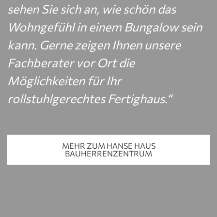
sehen Sie sich an, wie schön das
Wohngefühl in einem Bungalow sein
kann. Gerne zeigen Ihnen unsere
Fachberater vor Ort die
Möglichkeiten für Ihr
rollstuhlgerechtes Fertighaus.“
MEHR ZUM HANSE HAUS
BAUHERRENZENTRUM