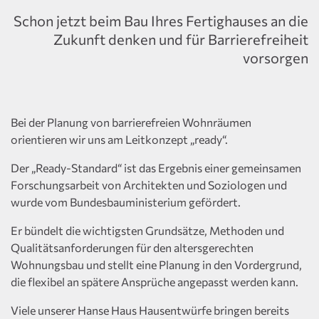
Schon jetzt beim Bau Ihres Fertighauses an die
Zukunft denken und für Barrierefreiheit
vorsorgen
Bei der Planung von barrierefreien Wohnräumen
orientieren wir uns am Leitkonzept „ready“.
Der „Ready-Standard“ ist das Ergebnis einer gemeinsamen
Forschungsarbeit von Architekten und Soziologen und
wurde vom Bundesbauministerium gefördert.
Er bündelt die wichtigsten Grundsätze, Methoden und
Qualitätsanforderungen für den altersgerechten
Wohnungsbau und stellt eine Planung in den Vordergrund,
die flexibel an spätere Ansprüche angepasst werden kann.
Viele unserer Hanse Haus Hausentwürfe bringen bereits