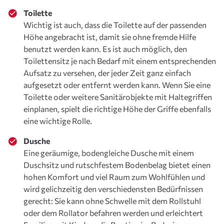
Toilette
Wichtig ist auch, dass die Toilette auf der passenden
Höhe angebracht ist, damit sie ohne fremde Hilfe
benutzt werden kann. Es ist auch möglich, den
Toilettensitz je nach Bedarf mit einem entsprechenden
Aufsatz zu versehen, der jeder Zeit ganz einfach
aufgesetzt oder entfernt werden kann. Wenn Sie eine
Toilette oder weitere Sanitärobjekte mit Haltegriffen
einplanen, spielt die richtige Höhe der Griffe ebenfalls
eine wichtige Rolle.
Dusche
Eine geräumige, bodengleiche Dusche mit einem
Duschsitz und rutschfestem Bodenbelag bietet einen
hohen Komfort und viel Raum zum Wohlfühlen und
wird gelichzeitig den verschiedensten Bedürfnissen
gerecht: Sie kann ohne Schwelle mit dem Rollstuhl
oder dem Rollator befahren werden und erleichtert