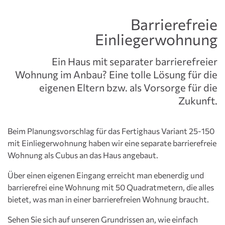
Barrierefreie
Einliegerwohnung
Ein Haus mit separater barrierefreier
Wohnung im Anbau? Eine tolle Lösung für die
eigenen Eltern bzw. als Vorsorge für die
Zukunft.
Beim Planungsvorschlag für das Fertighaus Variant 25-150
mit Einliegerwohnung haben wir eine separate barrierefreie
Wohnung als Cubus an das Haus angebaut.
Über einen eigenen Eingang erreicht man ebenerdig und
barrierefrei eine Wohnung mit 50 Quadratmetern, die alles
bietet, was man in einer barrierefreien Wohnung braucht.
Sehen Sie sich auf unseren Grundrissen an, wie einfach