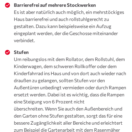
Barrierefrei auf mehrere Stockwerken
Es ist aber natürlich auch möglich, ein mehrstöckiges
Haus barrierefrei und auch rollstuhlgerecht zu
gestalten. Dazu kann beispielsweise ein Aufzug
eingeplant werden, der die Geschosse miteinander
verbindet.
Stufen
Um reibungslos mit dem Rollator, dem Rollstuhl, dem
Kinderwagen, dem schweren Rollkoffer oder dem
Kinderfahrrad ins Haus und von dort auch wieder nach
draußen zu gelangen, sollten Stufen vor den
Außentüren unbedingt vermieden oder durch Rampen
ersetzt werden. Dabei ist es wichtig, dass die Rampen
eine Steigung von 6 Prozent nicht
überschreiten. Wenn Sie auch den Außenbereich und
den Garten ohne Stufen gestalten, sorgt das für eine
bessere Zugänglichkeit aller Bereiche und erleichtert
zum Beispiel die Gartenarbeit mit dem Rasenmäher