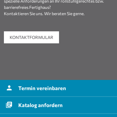
spezielle Anforderungen an Ihr rollstuhlgerechtes bzw.
barrierefreies Fertighaus?
Kontaktieren Sie uns. Wir beraten Sie gerne.
KONTAKTFORMULAR
Termin
vereinbaren
Katalog
anfordern