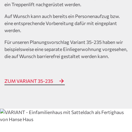
ein Treppenlift nachgerüstet werden.
Auf Wunsch kann auch bereits ein Personenaufzug bzw.
eine entsprechende Vorbereitung dafür mit eingeplant
werden.
Für unseren Planungsvorschlag Variant 35-235 haben wir
beispielsweise eine separate Einliegerwohnung vorgesehen,
die auf Wunsch barrierefrei gestaltet werden kann.
ZUM VARIANT 35-235