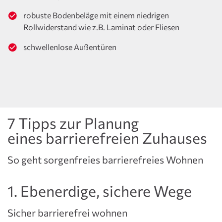
robuste Bodenbeläge mit einem niedrigen
Rollwiderstand wie z.B. Laminat oder Fliesen
schwellenlose Außentüren
7 Tipps zur Planung
eines barrierefreien Zuhauses
So geht sorgenfreies barrierefreies Wohnen
1. Ebenerdige, sichere Wege
Sicher barrierefrei wohnen