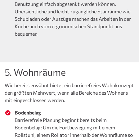
Benutzung einfach abgesenkt werden können.
Übersichtliche und leicht zugängliche Stauräume wie
Schubladen oder Auszüge machen das Arbeiten in der
Küche auch vom ergonomischen Standpunkt aus
bequemer.
5. Wohnräume
Wie bereits erwähnt bietet ein barrierefreies Wohnkonzept
den größten Mehrwert, wenn alle Bereiche des Wohnens
mit eingeschlossen werden.
Bodenbelag
Barrierefreie Planung beginnt bereits beim
Bodenbelag: Um die Fortbewegung mit einem
Rollstuhl, einem Rollator innerhalb der Wohnräume so