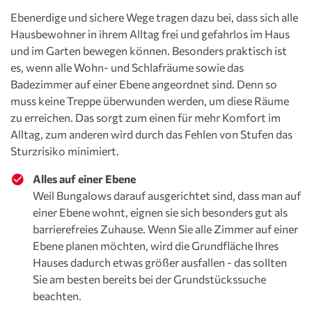
Ebenerdige und sichere Wege tragen dazu bei, dass sich alle
Hausbewohner in ihrem Alltag frei und gefahrlos im Haus
und im Garten bewegen können. Besonders praktisch ist
es, wenn alle Wohn- und Schlafräume sowie das
Badezimmer auf einer Ebene angeordnet sind. Denn so
muss keine Treppe überwunden werden, um diese Räume
zu erreichen. Das sorgt zum einen für mehr Komfort im
Alltag, zum anderen wird durch das Fehlen von Stufen das
Sturzrisiko minimiert.
Alles auf einer Ebene
Weil Bungalows darauf ausgerichtet sind, dass man auf
einer Ebene wohnt, eignen sie sich besonders gut als
barrierefreies Zuhause. Wenn Sie alle Zimmer auf einer
Ebene planen möchten, wird die Grundfläche Ihres
Hauses dadurch etwas größer ausfallen - das sollten
Sie am besten bereits bei der Grundstückssuche
beachten.