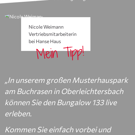
Nicole Weimann
Vertriebsmitarbeiterin
bei Hanse Haus
Mein Tipp!
„In unserem großen Musterhauspark
am Buchrasen in Oberleichtersbach
können Sie den Bungalow 133 live
erleben.
Kommen Sie einfach vorbei und