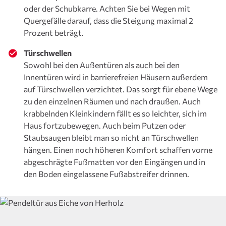
oder der Schubkarre. Achten Sie bei Wegen mit
Quergefälle darauf, dass die Steigung maximal 2
Prozent beträgt.
Türschwellen
Sowohl bei den Außentüren als auch bei den
Innentüren wird in barrierefreien Häusern außerdem
auf Türschwellen verzichtet. Das sorgt für ebene Wege
zu den einzelnen Räumen und nach draußen. Auch
krabbelnden Kleinkindern fällt es so leichter, sich im
Haus fortzubewegen. Auch beim Putzen oder
Staubsaugen bleibt man so nicht an Türschwellen
hängen. Einen noch höheren Komfort schaffen vorne
abgeschrägte Fußmatten vor den Eingängen und in
den Boden eingelassene Fußabstreifer drinnen.