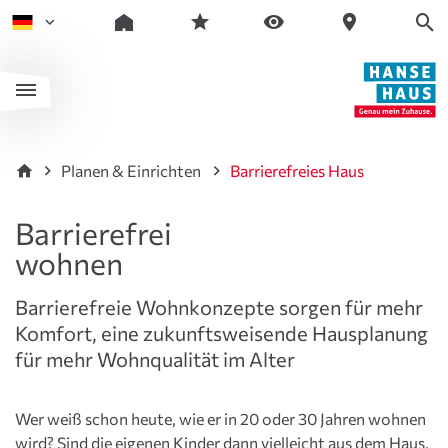
Planen & Einrichten
Barrierefreies Haus
Barrierefrei
wohnen
Barrierefreie Wohnkonzepte sorgen für mehr
Komfort, eine zukunftsweisende Hausplanung
für mehr Wohnqualität im Alter
Wer weiß schon heute, wie er in 20 oder 30 Jahren wohnen
wird? Sind die eigenen Kinder dann vielleicht aus dem Haus,