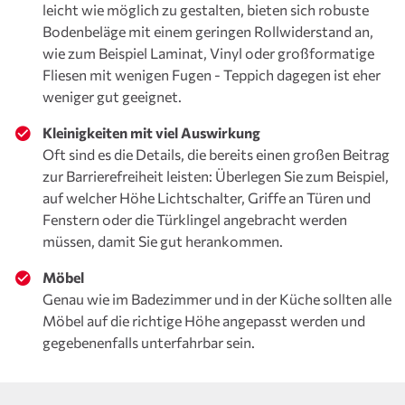
leicht wie möglich zu gestalten, bieten sich robuste
Bodenbeläge mit einem geringen Rollwiderstand an,
wie zum Beispiel Laminat, Vinyl oder großformatige
Fliesen mit wenigen Fugen - Teppich dagegen ist eher
weniger gut geeignet.
Kleinigkeiten mit viel Auswirkung
Oft sind es die Details, die bereits einen großen Beitrag
zur Barrierefreiheit leisten: Überlegen Sie zum Beispiel,
auf welcher Höhe Lichtschalter, Griffe an Türen und
Fenstern oder die Türklingel angebracht werden
müssen, damit Sie gut herankommen.
Möbel
Genau wie im Badezimmer und in der Küche sollten alle
Möbel auf die richtige Höhe angepasst werden und
gegebenenfalls unterfahrbar sein.