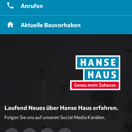
Anrufen
Aktuelle
Bauvorhaben
Laufend Neues über Hanse Haus erfahren.
Folgen Sie uns auf unseren Social Media Kanälen.