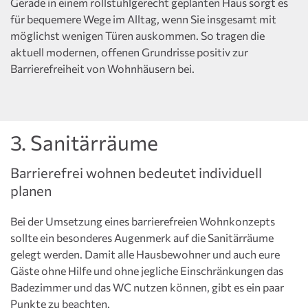
Gerade in einem rollstuhlgerecht geplanten Haus sorgt es
für bequemere Wege im Alltag, wenn Sie insgesamt mit
möglichst wenigen Türen auskommen. So tragen die
aktuell modernen, offenen Grundrisse positiv zur
Barrierefreiheit von Wohnhäusern bei.
3. Sanitärräume
Barrierefrei wohnen bedeutet individuell
planen
Bei der Umsetzung eines barrierefreien Wohnkonzepts
sollte ein besonderes Augenmerk auf die Sanitärräume
gelegt werden. Damit alle Hausbewohner und auch eure
Gäste ohne Hilfe und ohne jegliche Einschränkungen das
Badezimmer und das WC nutzen können, gibt es ein paar
Punkte zu beachten.