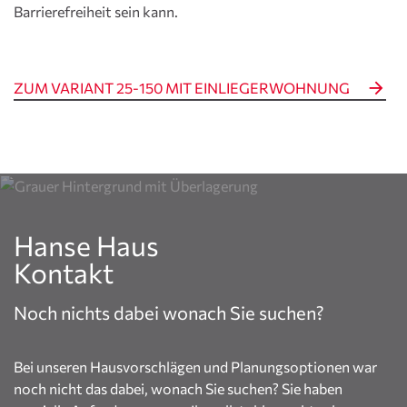
Barrierefreiheit sein kann.
ZUM VARIANT 25-150 MIT EINLIEGERWOHNUNG
Hanse Haus
Kontakt
Noch nichts dabei wonach Sie suchen?
Bei unseren Hausvorschlägen und Planungsoptionen war
noch nicht das dabei, wonach Sie suchen? Sie haben