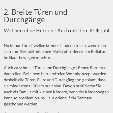
2. Breite Türen und
Durchgänge
Wohnen ohne Hürden - Auch mit dem Rollstuhl
Nicht nur Türschwellen können hinderlich sein, wenn man
sich zum Beispiel mit einem Rollstuhl oder einem Rollator
im Haus bewegen möchte.
Auch zu schmale Türen und Durchgänge können Barrieren
darstellen. Bei einem barrierefreien Wohnkonzept werden
deshalb alle Türen, Flure und Durchgänge so geplant, dass
sie mindestens 100 cm breit sind. Davon profitieren Sie
auch als Familie mit kleinen Kindern, denn der Kinderwagen
kann so problemlos ins Haus oder auf die Terrasse
geschoben werden.