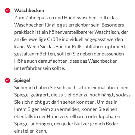
Waschbecken
Zum Zähneputzen und Händewaschen sollte das
Waschbecken für alle gut erreichbar sein. Besonders
praktisch ist ein höhenverstellbarerer Waschtisch, der
an die jeweilige Größe individuell angepasst werden
kann. Wenn Sie das Bad für Rollstuhlfahrer optimiert
gestalten möchten, sollten Sie neben der passenden
Höhe auch darauf achten, dass das Waschbecken
unterfahrbar sein sollte.
Spiegel
Sicherlich haben Sie sich auch schon einmal über einen
Spiegel geärgert, die zu tief oder zu hoch hängt, sodass
Sie sich nicht gut darin sehen konnten. Um das in
Ihrem Eigenheim zu vermeiden, können Sie einen
ebenfalls in der Höhe verstellbaren oder kippbaren
Spiegel anbringen, den jeder Nutzer je nach Bedarf
einstellen kann.