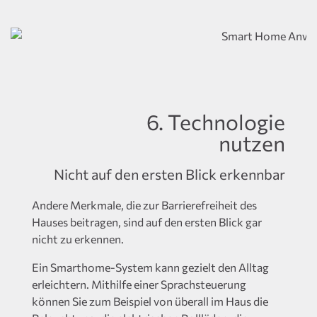
6. Technologie
nutzen
Nicht auf den ersten Blick erkennbar
Andere Merkmale, die zur Barrierefreiheit des
Hauses beitragen, sind auf den ersten Blick gar
nicht zu erkennen.
Ein Smarthome-System kann gezielt den Alltag
erleichtern. Mithilfe einer Sprachsteuerung
können Sie zum Beispiel von überall im Haus die