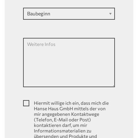
Weitere Infos
Hiermit willige ich ein, dass mich die
Hanse Haus GmbH mittels der von
mir angegebenen Kontaktwege
(Telefon, E-Mail oder Post)
kontaktieren darf, um mir
Informationsmaterialien zu
übersenden und Produkte und