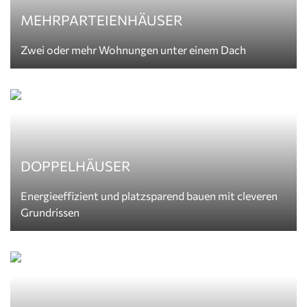
MEHRPARTEIENHÄUSER
Zwei oder mehr Wohnungen unter einem Dach
DOPPELHÄUSER
Energieeffizient und platzsparend bauen mit cleveren
Grundrissen