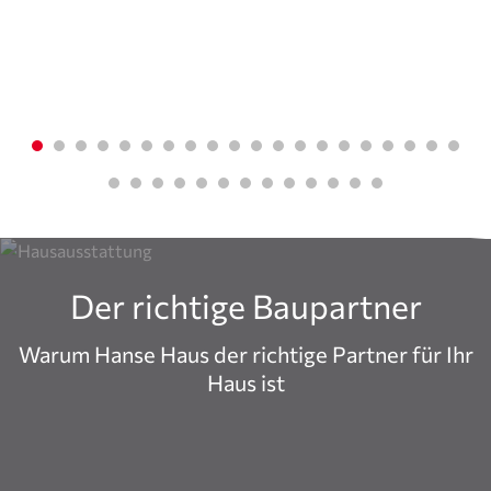
Der richtige Baupartner
Warum Hanse Haus der richtige Partner für Ihr
Haus ist