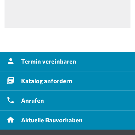
Termin
vereinbaren
Katalog
anfordern
Anrufen
Aktuelle
Bauvorhaben