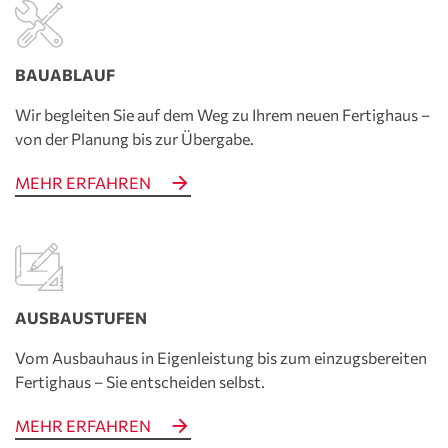
BAUABLAUF
Wir begleiten Sie auf dem Weg zu Ihrem neuen Fertig­haus –
von der Planung bis zur Übergabe.
MEHR ERFAHREN
AUSBAUSTUFEN
Vom Ausbauhaus in Eigenleistung bis zum einzugs­bereiten
Fertighaus – Sie entscheiden selbst.
MEHR ERFAHREN