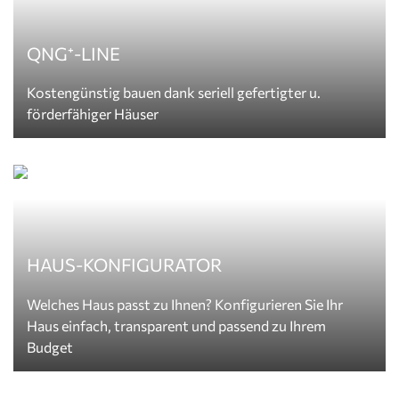
QNG⁺-LINE
Kostengünstig bauen dank seriell gefertigter u.
förderfähiger Häuser
HAUS-KONFIGURATOR
Welches Haus passt zu Ihnen? Konfigurieren Sie Ihr
Haus einfach, transparent und passend zu Ihrem
Budget