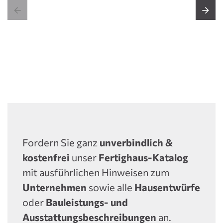


Fordern Sie ganz
unverbindlich &
kostenfrei
unser
Fertighaus-Katalog
mit ausführlichen Hinweisen zum
Unternehmen
sowie alle
Hausentwürfe
oder
Bauleistungs- und
Ausstattungsbeschreibungen
an.