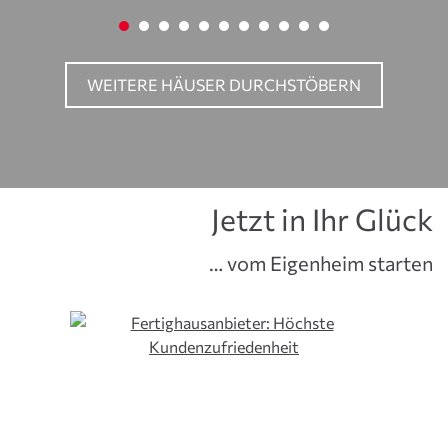
WEITERE HÄUSER DURCHSTÖBERN
Jetzt in Ihr Glück
… vom Eigenheim starten