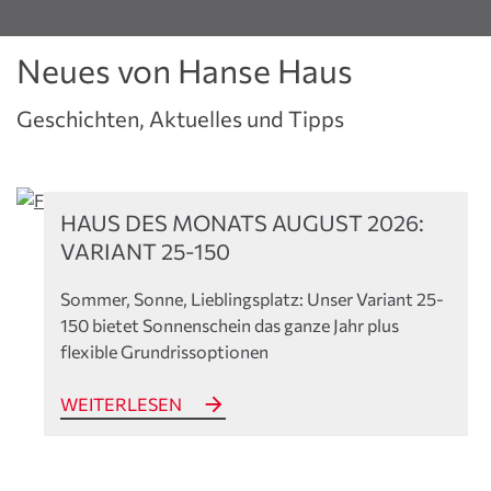
Neues von Hanse Haus
Geschichten, Aktuelles und Tipps
Aktuelles
HAUS DES MONATS AUGUST 2026:
VARIANT 25-150
Sommer, Sonne, Lieblingsplatz: Unser Variant 25-
150 bietet Sonnenschein das ganze Jahr plus
flexible Grundrissoptionen
WEITERLESEN