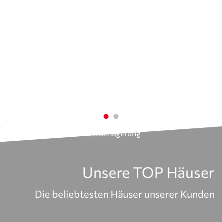
Unsere TOP Häuser
Die beliebtesten Häuser unserer Kunden