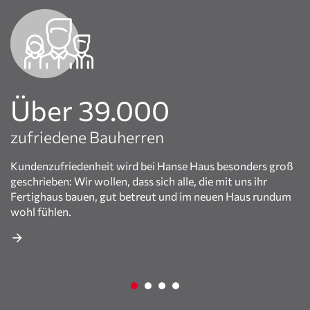
Über 39.000
zufriedene Bauherren
Kundenzufriedenheit wird bei Hanse Haus besonders groß
geschrieben: Wir wollen, dass sich alle, die mit uns ihr
Fertighaus bauen, gut betreut und im neuen Haus rundum
wohl fühlen.