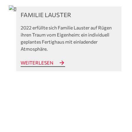
Referenzen
FAMILIE LAUSTER
2022 erfüllte sich Familie Lauster auf Rügen
ihren Traum vom Eigenheim: ein individuell
geplantes Fertighaus mit einladender
Atmosphäre.
WEITERLESEN