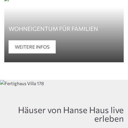
WOHNEIGENTUM FÜR FAMILIEN
WEITERE INFOS
Häuser von Hanse Haus live
erleben