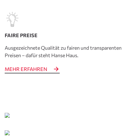
FAIRE PREISE
Ausgezeichnete Qualität zu fairen und transparenten
Preisen – dafür steht Hanse Haus.
MEHR ERFAHREN