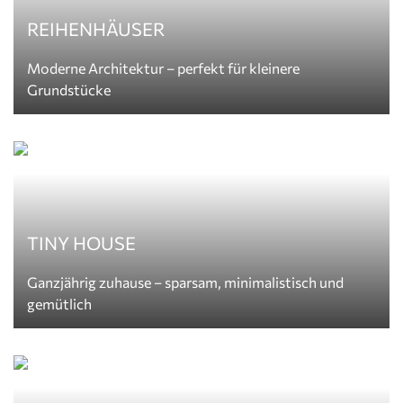
REIHENHÄUSER
Moderne Architektur – perfekt für kleinere
Grundstücke
TINY HOUSE
Ganzjährig zuhause – sparsam, minimalistisch und
gemütlich