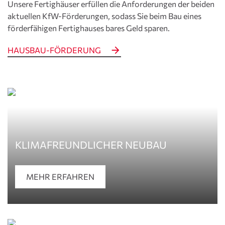
Unsere Fertighäuser erfüllen die Anforderungen der beiden
aktuellen KfW-Förderungen, sodass Sie beim Bau eines
förderfähigen Fertighauses bares Geld sparen.
HAUSBAU-FÖRDERUNG
KLIMAFREUND­LICHER NEUBAU
MEHR ERFAHREN