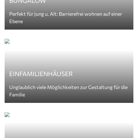
BUNGALOW
Perfekt für Jung u. Alt: Barrierefrei wohnen auf einer
Ebene
EINFAMILIENHÄUSER
Unglaublich viele Möglichkeiten zur Gestaltung für die
Familie