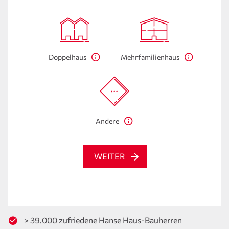
Doppelhaus
Mehrfamilienhaus
Andere
WEITER
> 39.000 zufriedene Hanse Haus-Bauherren