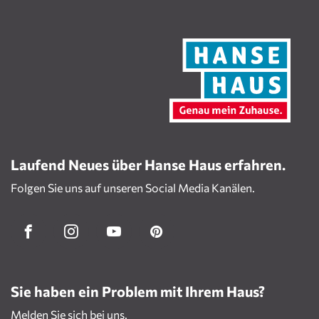
Laufend Neues über Hanse Haus erfahren.
Folgen Sie uns auf unseren Social Media Kanälen.
Sie haben ein Problem mit Ihrem Haus?
Melden Sie sich bei uns.