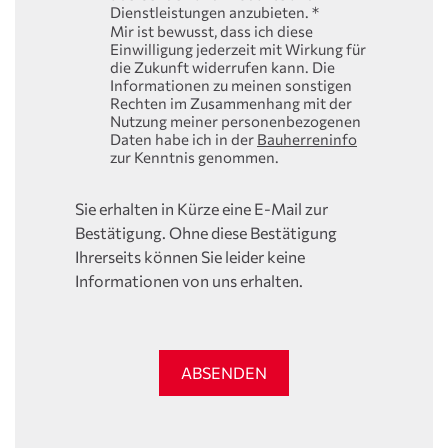
Dienstleistungen anzubieten.
*
Mir ist bewusst, dass ich diese
Einwilligung jederzeit mit Wirkung für
die Zukunft widerrufen kann. Die
Informationen zu meinen sonstigen
Rechten im Zusammenhang mit der
Nutzung meiner personenbezogenen
Daten habe ich in der
Bauherreninfo
zur Kenntnis genommen.
Sie erhalten in Kürze eine E-Mail zur
Bestätigung. Ohne diese Bestätigung
Ihrerseits können Sie leider keine
Informationen von uns erhalten.
ABSENDEN