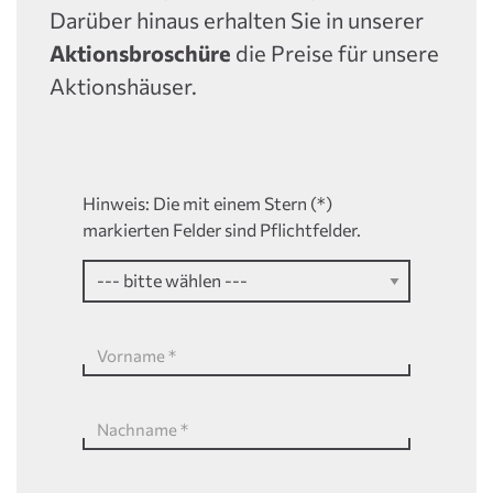
Darüber hinaus erhalten Sie in unserer
Aktionsbroschüre
die Preise für unsere
Aktionshäuser.
Hinweis: Die mit einem Stern (*)
markierten Felder sind Pflichtfelder.
Vorname
*
Nachname
*