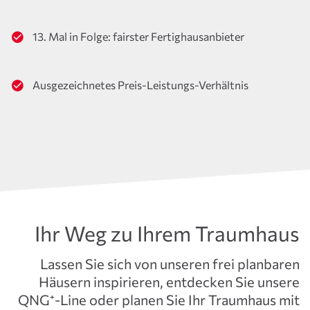
13. Mal in Folge: fairster Fertighausanbieter
Ausgezeichnetes Preis-Leistungs-Verhältnis
Ihr Weg zu Ihrem Traumhaus
Lassen Sie sich von unseren frei planbaren
Häusern inspirieren, entdecken Sie unsere
QNG⁺-Line oder planen Sie Ihr Traumhaus mit