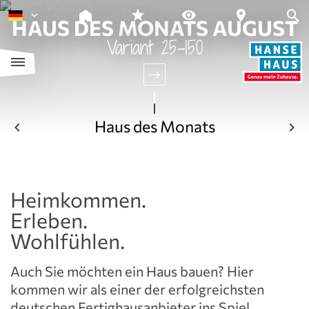
HAUS DES MONATS AUGUST
Variant 25-150
Haus des Monats
Heimkommen.
Erleben.
Wohlfühlen.
Auch Sie möchten ein Haus bauen? Hier
kommen wir als einer der erfolgreichsten
deutschen Fertighausanbieter ins Spiel.