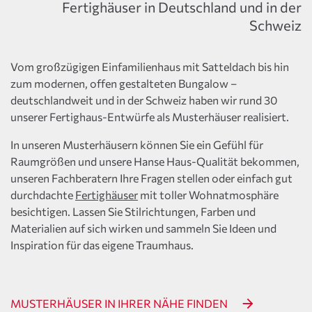
Fertighäuser in Deutschland und in der
Schweiz
Vom großzügigen Einfamilienhaus mit Satteldach bis hin
zum modernen, offen gestalteten Bungalow –
deutschlandweit und in der Schweiz haben wir rund 30
unserer Fertighaus-Entwürfe als Musterhäuser realisiert.
In unseren Musterhäusern können Sie ein Gefühl für
Raumgrößen und unsere Hanse Haus-Qualität bekommen,
unseren Fachberatern Ihre Fragen stellen oder einfach gut
durchdachte
Fertighäuser
mit toller Wohnatmosphäre
besichtigen. Lassen Sie Stilrichtungen, Farben und
Materialien auf sich wirken und sammeln Sie Ideen und
Inspiration für das eigene Traumhaus.
MUSTERHÄUSER IN IHRER NÄHE FINDEN