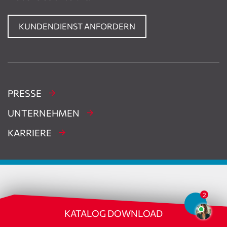
KUNDENDIENST ANFORDERN
PRESSE
UNTERNEHMEN
KARRIERE
KATALOG DOWNLOAD