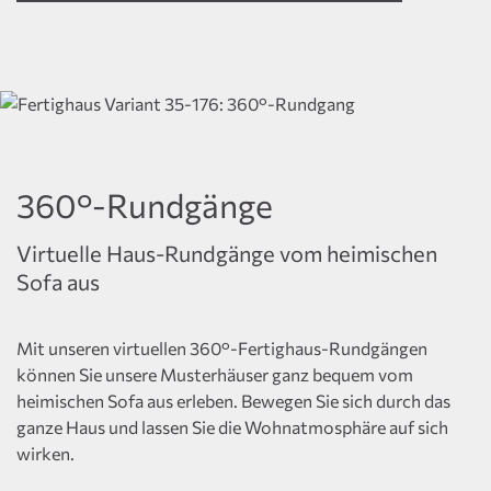
360°-Rundgänge
Virtuelle Haus-Rundgänge vom heimischen
Sofa aus
Mit unseren virtuellen 360°-Fertighaus-Rundgängen
können Sie unsere Musterhäuser ganz bequem vom
heimischen Sofa aus erleben. Bewegen Sie sich durch das
ganze Haus und lassen Sie die Wohnatmosphäre auf sich
wirken.