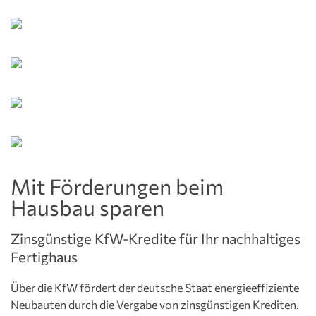
Mit Förderungen beim
Hausbau sparen
Zinsgünstige KfW-Kredite für Ihr nachhaltiges
Fertighaus
Über die KfW fördert der deutsche Staat energieeffiziente
Neubauten durch die Vergabe von zinsgünstigen Krediten.