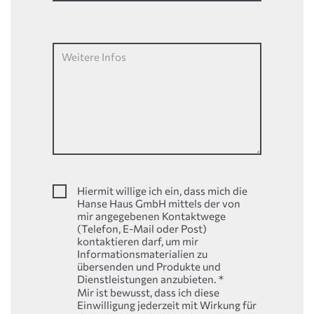
Weitere Infos
Hiermit willige ich ein, dass mich die
Hanse Haus GmbH mittels der von
mir angegebenen Kontaktwege
(Telefon, E-Mail oder Post)
kontaktieren darf, um mir
Informationsmaterialien zu
übersenden und Produkte und
Dienstleistungen anzubieten.
*
Mir ist bewusst, dass ich diese
Einwilligung jederzeit mit Wirkung für