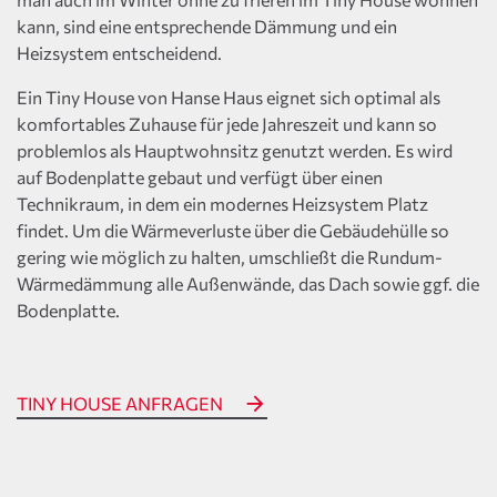
kann, sind eine entsprechende Dämmung und ein
Heizsystem entscheidend.
Ein Tiny House von Hanse Haus eignet sich optimal als
komfortables Zuhause für jede Jahreszeit und kann so
problemlos als Hauptwohnsitz genutzt werden. Es wird
auf Bodenplatte gebaut und verfügt über einen
Technikraum, in dem ein modernes Heizsystem Platz
findet. Um die Wärmeverluste über die Gebäudehülle so
gering wie möglich zu halten, umschließt die Rundum-
Wärmedämmung alle Außenwände, das Dach sowie ggf. die
Bodenplatte.
TINY HOUSE ANFRAGEN