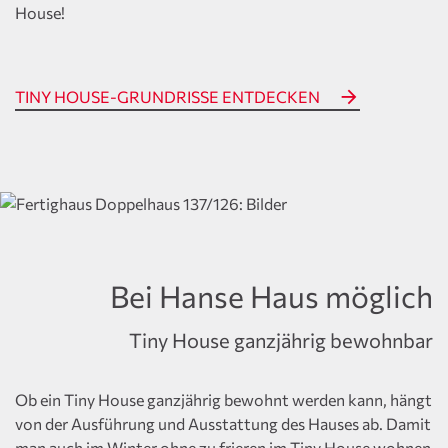
House!
TINY HOUSE-GRUNDRISSE ENTDECKEN
Bei Hanse Haus möglich
Tiny House ganzjährig bewohnbar
Ob ein Tiny House ganzjährig bewohnt werden kann, hängt
von der Ausführung und Ausstattung des Hauses ab. Damit
man auch im Winter ohne zu frieren im Tiny House wohnen