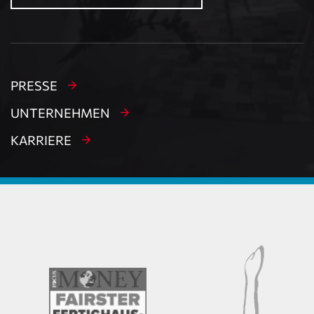
PRESSE
UNTERNEHMEN
KARRIERE