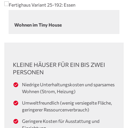
Wohnen im Tiny House
KLEINE HÄUSER FÜR EIN BIS ZWEI
PERSONEN
Niedrige Unterhaltungskosten und sparsames
Wohnen (Strom, Heizung)
Umweltfreundlich (wenig versiegelte Fläche,
geringerer Ressourcenverbrauch)
Geringere Kosten für Ausstattung und
Einrichtung