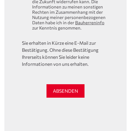
die Zukunft widerrufen kann. Die
Informationen zu meinen sonstigen
Rechten im Zusammenhang mit der
Nutzung meiner personenbezogenen
Daten habe ich in der
Bauherreninfo
zur Kenntnis genommen.
Sie erhalten in Kürze eine E-Mail zur
Bestätigung. Ohne diese Bestätigung
Ihrerseits können Sie leider keine
Informationen von uns erhalten.
ABSENDEN