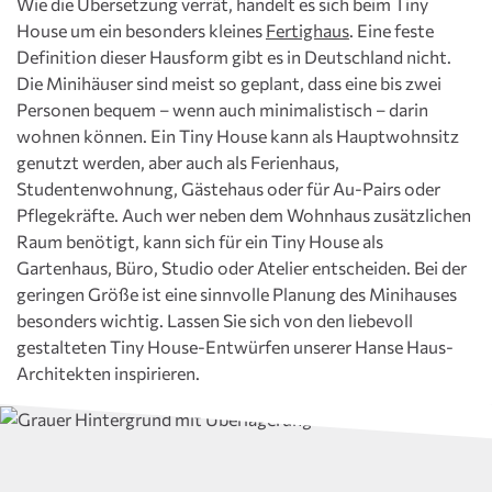
Wie die Übersetzung verrät, handelt es sich beim Tiny
House um ein besonders kleines
Fertighaus
. Eine feste
Definition dieser Hausform gibt es in Deutschland nicht.
Die Minihäuser sind meist so geplant, dass eine bis zwei
Personen bequem – wenn auch minimalistisch – darin
wohnen können. Ein Tiny House kann als Hauptwohnsitz
genutzt werden, aber auch als Ferienhaus,
Studentenwohnung, Gästehaus oder für Au-Pairs oder
Pflegekräfte. Auch wer neben dem Wohnhaus zusätzlichen
Raum benötigt, kann sich für ein Tiny House als
Gartenhaus, Büro, Studio oder Atelier entscheiden. Bei der
geringen Größe ist eine sinnvolle Planung des Minihauses
besonders wichtig. Lassen Sie sich von den liebevoll
gestalteten Tiny House-Entwürfen unserer Hanse Haus-
Architekten inspirieren.