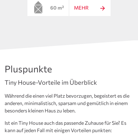
60 m²
MEHR
Pluspunkte
Tiny House-Vorteile im Überblick
Während die einen viel Platz bevorzugen, begeistert es die
anderen, minimalistisch, sparsam und gemütlich in einem
besonders kleinen Haus zu leben.
Ist ein Tiny House auch das passende Zuhause für Sie? Es
kann auf jeden Fall mit einigen Vorteilen punkten: