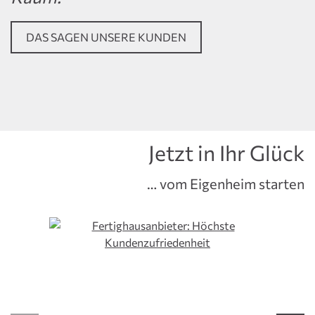
DAS SAGEN UNSERE KUNDEN
Jetzt in Ihr Glück
… vom Eigenheim starten