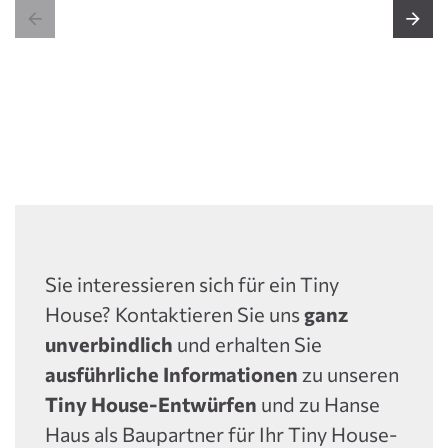


Sie interessieren sich für ein Tiny
House? Kontaktieren Sie uns
ganz
unverbindlich
und erhalten Sie
ausführliche Informationen
zu unseren
Tiny House-Entwürfen
und zu Hanse
Haus als Baupartner für Ihr Tiny House-