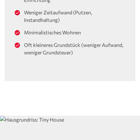
Weniger Zeitaufwand (Putzen,
Instandhaltung)
Minimalistisches Wohnen
Oft kleineres Grundstück (weniger Aufwand,
weniger Grundsteuer)