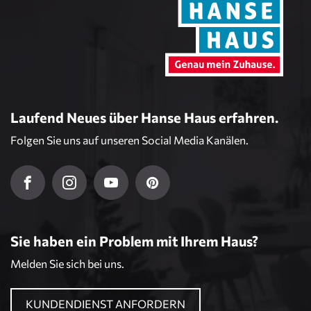
Laufend Neues über Hanse Haus erfahren.
Folgen Sie uns auf unseren Social Media Kanälen.
Sie haben ein Problem mit Ihrem Haus?
Melden Sie sich bei uns.
KUNDENDIENST ANFORDERN