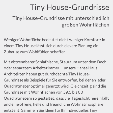
Tiny House-Grundrisse
Tiny House-Grundrisse mit unterschiedlich
großen Wohnflächen
Weniger Wohnfläche bedeutet nicht weniger Komfort: In
einem Tiny House lässt sich durch clevere Planung ein
Zuhause zum Wohlfühlen schaffen.
Mit abtrennbarer Schlafnische, Stauraum unter dem Dach
oder separatem Arbeitszimmer – unsere Hanse Haus-
Architekten haben gut durchdachte Tiny House-
Grundrisse als Beispiele für Sie entworfen, bei denen jeder
Quadratmeter optimal genutzt wird. Gleichzeitig sind die
Grundrisse mit Wohnflächen von 39,5 bis 60
Quadratmetern so gestaltet, dass viel Tageslicht hereinfällt
und eine offene, helle und freundliche Wohnatmosphäre
entsteht. Sammeln Sie Ideen für Ihr individuelles Tiny