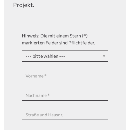
Projekt.
Hinweis: Die mit einem Stern (*)
markierten Felder sind Pflichtfelder.
Vorname
*
Nachname
*
Straße und Hausnr.