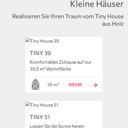
Kleine Häuser
Realisieren Sie Ihren Traum vom Tiny House
aus Holz
TINY 39
Komfortables Zuhause auf nur
39,5 m² Wohnfläche
39 m²
MEHR
TINY 51
Lassen Sie die Sonne herein