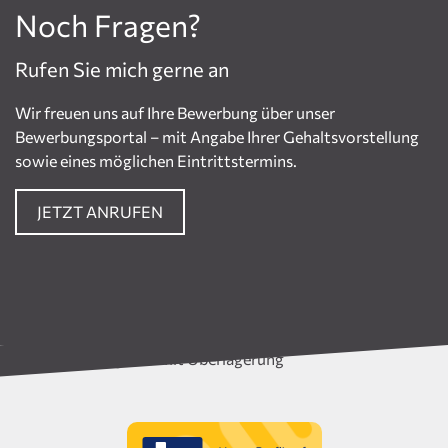
Noch Fragen?
Rufen Sie mich gerne an
Wir freuen uns auf Ihre Bewerbung über unser
Bewerbungsportal – mit Angabe Ihrer Gehaltsvorstellung
sowie eines möglichen Eintrittstermins.
JETZT ANRUFEN