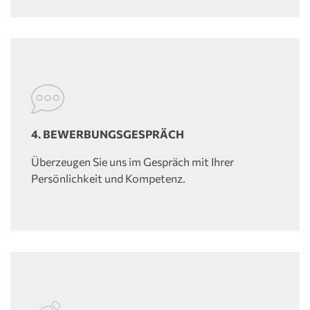
4. BEWERBUNGSGESPRÄCH
Überzeugen Sie uns im Gespräch mit Ihrer
Persönlichkeit und Kompetenz.