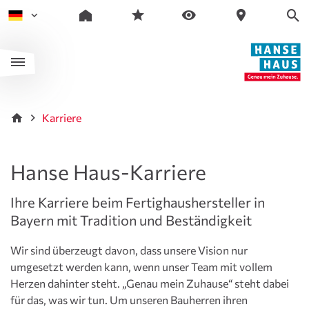
Karriere
Hanse Haus-Karriere
Ihre Karriere beim Fertighaushersteller in
Bayern mit Tradition und Beständigkeit
Wir sind überzeugt davon, dass unsere Vision nur
umgesetzt werden kann, wenn unser Team mit vollem
Herzen dahinter steht. „Genau mein Zuhause“ steht dabei
für das, was wir tun. Um unseren Bauherren ihren