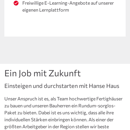
Freiwillige E-Learning-Angebote auf unserer
eigenen Lernplattform
Ein Job mit Zukunft
Einsteigen und durchstarten mit Hanse Haus
Unser Anspruch ist es, als Team hochwertige Fertighäuser
zu bauen und unseren Bauherren ein Rundum-sorglos-
Paket zu bieten. Dabei ist es uns wichtig, dass alle ihre
individuellen Stärken einbringen können. Als einer der
größten Arbeitgeber in der Region stellen wir beste