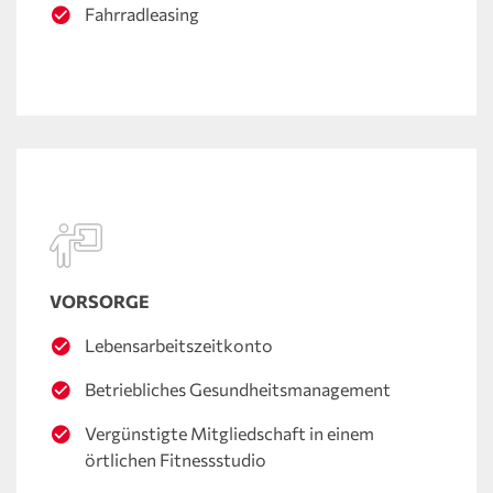
Fahrradleasing
VORSORGE
Lebensarbeitszeitkonto
Betriebliches Gesundheitsmanagement
Vergünstigte Mitgliedschaft in einem
örtlichen Fitnessstudio