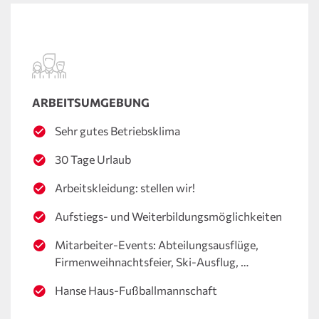
ARBEITSUMGEBUNG
Sehr gutes Betriebsklima
30 Tage Urlaub
Arbeitskleidung: stellen wir!
Aufstiegs- und Weiterbildungs­möglichkeiten
Mitarbeiter-Events: Abteilungsausflüge,
Firmenweihnachtsfeier, Ski-Ausflug, …
Hanse Haus-Fußballmannschaft