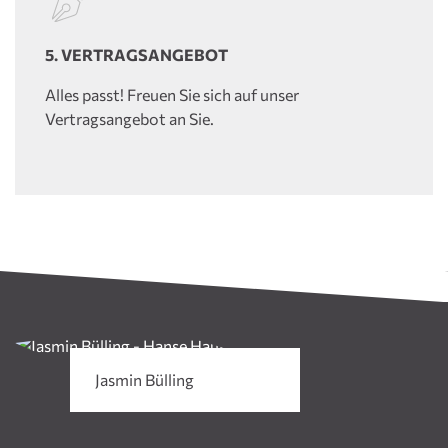
5. VERTRAGSANGEBOT
Alles passt! Freuen Sie sich auf unser
Vertragsangebot an Sie.
Jasmin Bülling