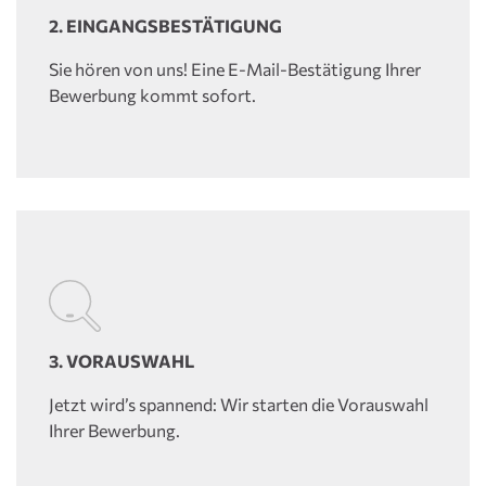
2. EINGANGSBESTÄTIGUNG
Sie hören von uns! Eine E-Mail-Bestätigung Ihrer
Bewerbung kommt sofort.
3. VORAUSWAHL
Jetzt wird’s spannend: Wir starten die Vorauswahl
Ihrer Bewerbung.