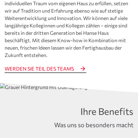
individuellen Traum vom eigenen Haus zu erfüllen, setzen
wir auf Tradition und Erfahrung ebenso wie auf stetige
Weiterentwicklung und Innovation. Wir können auf viele
langjährige Kolleginnen und Kollegen zählen – einige sind
bereits in der dritten Generation bei Hanse Haus
beschäftigt. Mit diesem Know-how in Kombination mit
neuen, frischen Ideen lassen wir den Fertighausbau der
Zukunft entstehen.
WERDEN SIE TEIL DES TEAMS
Ihre Benefits
Was uns so besonders macht