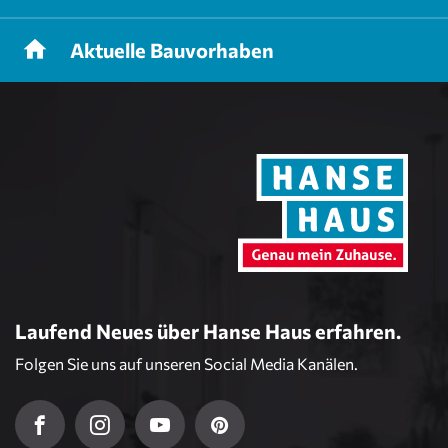
Aktuelle
Bauvorhaben
Laufend Neues über Hanse Haus erfahren.
Folgen Sie uns auf unseren Social Media Kanälen.