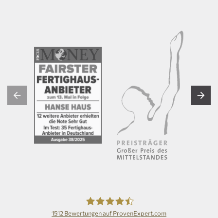
1512
Bewertungen auf ProvenExpert.com