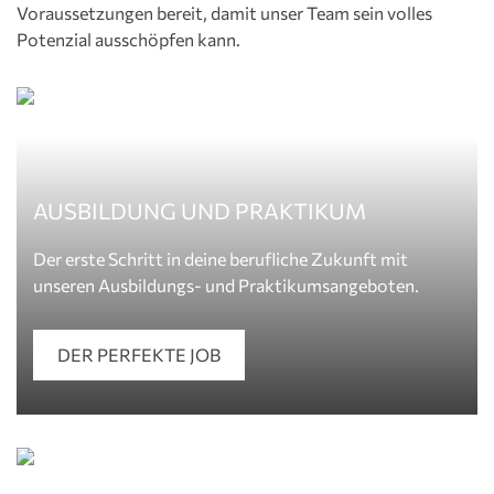
Voraussetzungen bereit, damit unser Team sein volles
Potenzial ausschöpfen kann.
AUSBILDUNG UND PRAKTIKUM
Der erste Schritt in deine berufliche Zukunft mit
unseren Ausbildungs- und Praktikumsangeboten.
DER PERFEKTE JOB