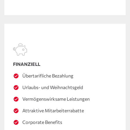
FINANZIELL
Übertarifliche Bezahlung
Urlaubs- und Weihnachtsgeld
Vermögenswirksame Leistungen
Attraktive Mitarbeiterrabatte
Corporate Benefits