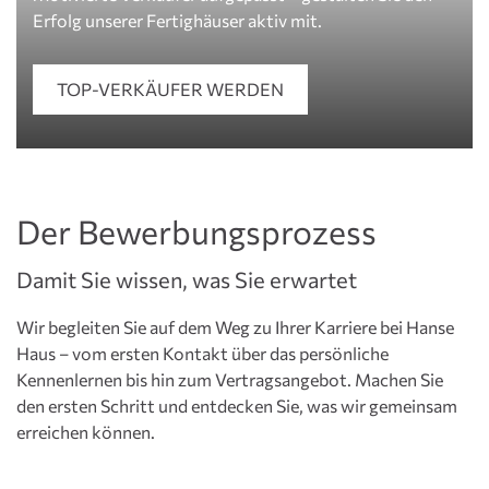
Erfolg unserer Fertighäuser aktiv mit.
TOP-VERKÄUFER WERDEN
Der Bewerbungsprozess
Damit Sie wissen, was Sie erwartet
Wir begleiten Sie auf dem Weg zu Ihrer Karriere bei Hanse
Haus – vom ersten Kontakt über das persönliche
Kennenlernen bis hin zum Vertragsangebot. Machen Sie
den ersten Schritt und entdecken Sie, was wir gemeinsam
erreichen können.