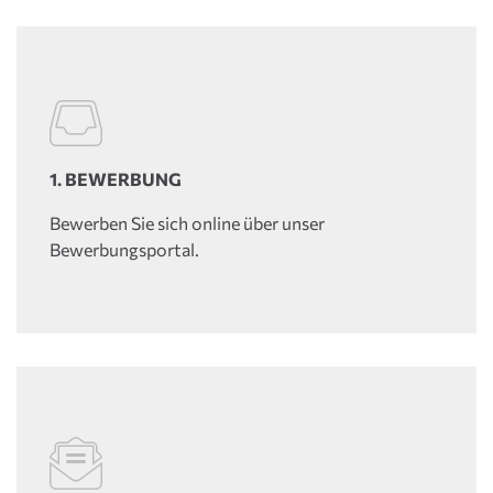
1. BEWERBUNG
Bewerben Sie sich online über unser
Bewerbungsportal.