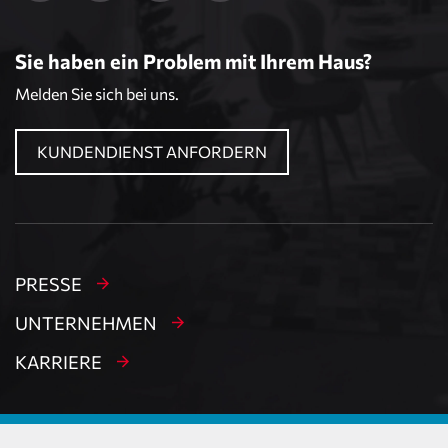
Sie haben ein Problem mit Ihrem Haus?
Melden Sie sich bei uns.
KUNDENDIENST ANFORDERN
PRESSE
UNTERNEHMEN
KARRIERE