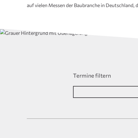
auf vielen Messen der Baubranche in Deutschland,
Termine filtern