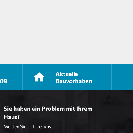
Aktuelle
409
Bauvorhaben
Sie haben ein Problem mit Ihrem
Haus?
Melden Sie sich bei uns.