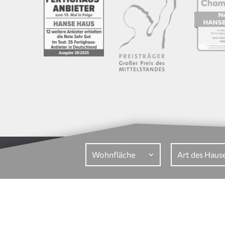
Sitemap
Impressum
Datenschutz