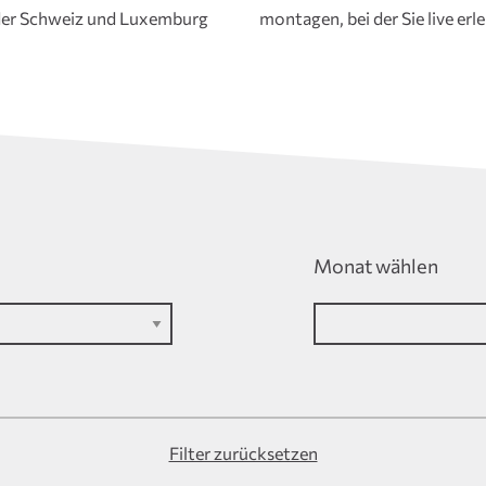
 der Schweiz und Luxemburg
montagen, bei der Sie live er
Monat wählen
Filter zurücksetzen