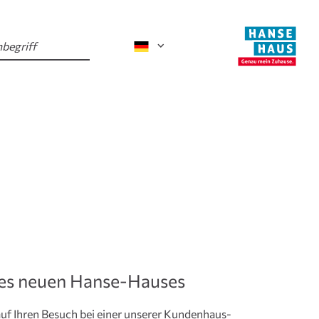
nes neuen Hanse-Hauses