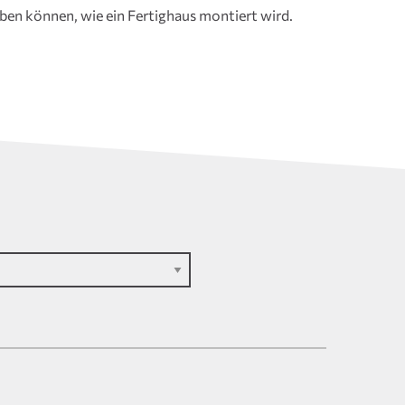
leben können, wie ein Fertighaus montiert wird.