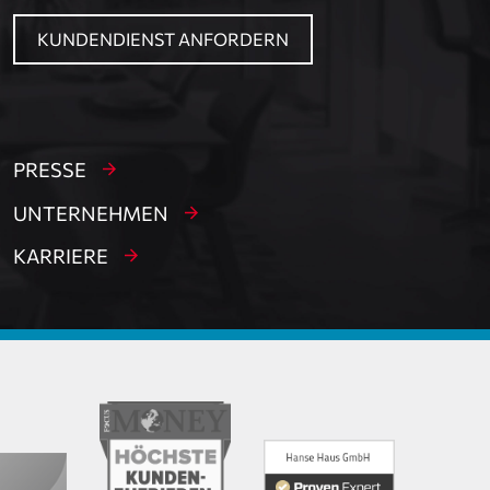
KUNDENDIENST ANFORDERN
PRESSE
UNTERNEHMEN
KARRIERE