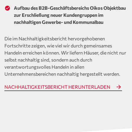
Aufbau des B2B-Geschäftsbereichs Oikos Objektbau
zur Erschließung neuer Kundengruppen im
nachhaltigen Gewerbe- und Kommunalbau
Die im Nachhaltigkeitsbericht hervorgehobenen
Fortschritte zeigen, wie viel wir durch gemeinsames
Handeln erreichen können. Wir liefern Häuser, die nicht nur
selbst nachhaltig sind, sondern auch durch
verantwortungsvolles Handeln in allen
Unternehmensbereichen nachhaltig hergestellt werden.
NACHHALTIGKEITSBERICHT HERUNTERLADEN