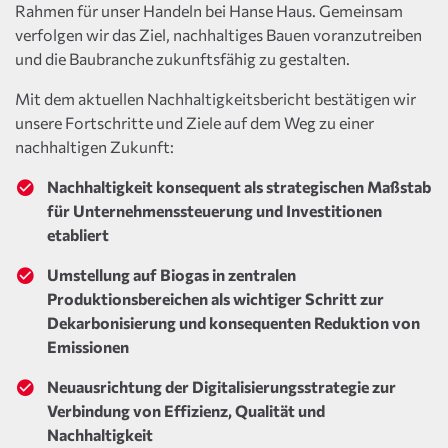
Rahmen für unser Handeln bei Hanse Haus. Gemeinsam
verfolgen wir das Ziel, nachhaltiges Bauen voranzutreiben
und die Baubranche zukunftsfähig zu gestalten.
Mit dem aktuellen Nachhaltigkeitsbericht bestätigen wir
unsere Fortschritte und Ziele auf dem Weg zu einer
nachhaltigen Zukunft:
Nachhaltigkeit konsequent als strategischen Maßstab
für Unternehmenssteuerung und Investitionen
etabliert
Umstellung auf Biogas in zentralen
Produktionsbereichen als wichtiger Schritt zur
Dekarbonisierung und konsequenten Reduktion von
Emissionen
Neuausrichtung der Digitalisierungsstrategie zur
Verbindung von Effizienz, Qualität und
Nachhaltigkeit