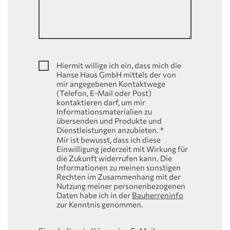
Hiermit willige ich ein, dass mich die
Hanse Haus GmbH mittels der von
mir angegebenen Kontaktwege
(Telefon, E-Mail oder Post)
kontaktieren darf, um mir
Informationsmaterialien zu
übersenden und Produkte und
Dienstleistungen anzubieten.
*
Mir ist bewusst, dass ich diese
Einwilligung jederzeit mit Wirkung für
die Zukunft widerrufen kann. Die
Informationen zu meinen sonstigen
Rechten im Zusammenhang mit der
Nutzung meiner personenbezogenen
Daten habe ich in der
Bauherreninfo
zur Kenntnis genommen.