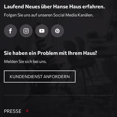
Laufend Neues über Hanse Haus erfahren.
Folgen Sie uns auf unseren Social Media Kanälen.
Sie haben ein Problem mit Ihrem Haus?
Melden Sie sich bei uns.
KUNDENDIENST ANFORDERN
PRESSE