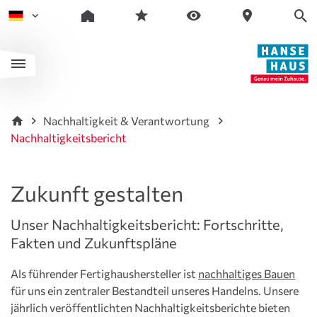
Nachhaltigkeit & Verantwortung
Nachhaltigkeitsbericht
Zukunft gestalten
Unser Nachhaltigkeitsbericht: Fortschritte,
Fakten und Zukunftspläne
Als führender Fertighaushersteller ist
nachhaltiges Bauen
für uns ein zentraler Bestandteil unseres Handelns. Unsere
jährlich veröffentlichten Nachhaltigkeits­berichte bieten