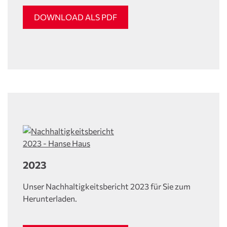
DOWNLOAD ALS PDF
2023
Unser Nachhaltigkeitsbericht 2023 für Sie zum
Herunterladen.