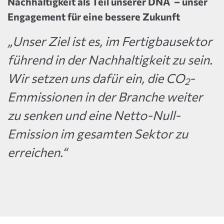
Nachhaltigkeit als Teil unserer DNA – unser
Engagement für eine bessere Zukunft
„Unser Ziel ist es, im Fertigbausektor
führend in der Nachhaltigkeit zu sein.
Wir setzen uns dafür ein, die CO
-
2
Emmissionen in der Branche weiter
zu senken und eine Netto-Null-
Emission im gesamten Sektor zu
erreichen.“