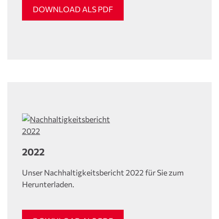
DOWNLOAD ALS PDF
2022
Unser Nachhaltigkeitsbericht 2022 für Sie zum
Herunterladen.