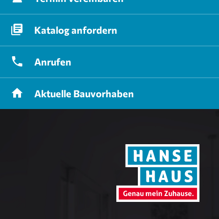
Katalog
anfordern
Anrufen
Aktuelle
Bauvorhaben