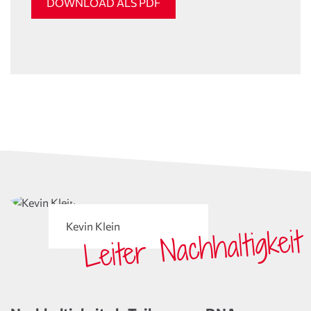
DOWNLOAD ALS PDF
Kevin Klein
Leiter Nachhaltigkeit