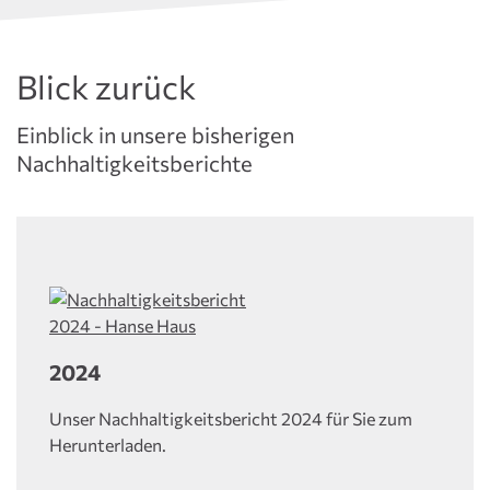
Blick zurück
Einblick in unsere bisherigen
Nachhaltigkeitsberichte
2024
Unser Nachhaltigkeitsbericht 2024 für Sie zum
Herunterladen.