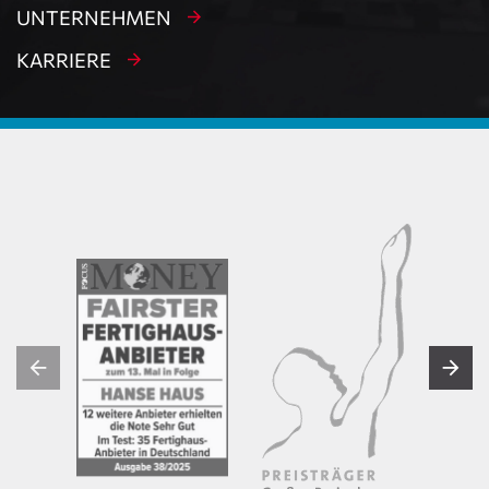
UNTERNEHMEN
KARRIERE