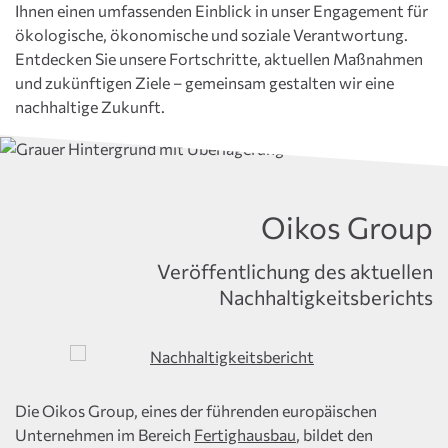
Ihnen einen umfassenden Einblick in unser Engagement für
ökologische, ökonomische und soziale Verantwortung.
Entdecken Sie unsere Fortschritte, aktuellen Maßnahmen
und zukünftigen Ziele – gemeinsam gestalten wir eine
nachhaltige Zukunft.
Oikos Group
Veröffentlichung des aktuellen
Nachhaltigkeitsberichts
Die Oikos Group, eines der führenden europäischen
Unternehmen im Bereich
Fertighausbau
, bildet den