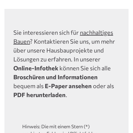
Sie interessieren sich für
nachhaltiges
Bauen
? Kontaktieren Sie uns, um mehr
über unsere Hausbauprojekte und
Lösungen zu erfahren. In unserer
Online-Infothek
können Sie sich alle
Broschüren und Informationen
bequem als
E-Paper ansehen
oder als
PDF herunterladen
.
Hinweis: Die mit einem Stern (*)