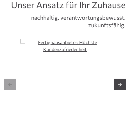
Unser Ansatz für Ihr Zuhause
nachhaltig. verantwortungsbewusst.
zukunftsfähig.

