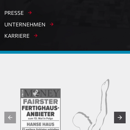
PRESSE
UNTERNEHMEN
KARRIERE