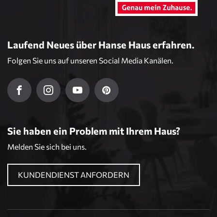
Laufend Neues über Hanse Haus erfahren.
Folgen Sie uns auf unseren Social Media Kanälen.
Sie haben ein Problem mit Ihrem Haus?
Melden Sie sich bei uns.
KUNDENDIENST ANFORDERN