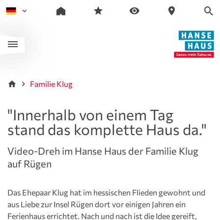
Familie Klug
"Innerhalb von einem Tag
stand das komplette Haus da."
Video-Dreh im Hanse Haus der Familie Klug
auf Rügen
Das Ehepaar Klug hat im hessischen Flieden gewohnt und
aus Liebe zur Insel Rügen dort vor einigen Jahren ein
Ferienhaus errichtet. Nach und nach ist die Idee gereift,