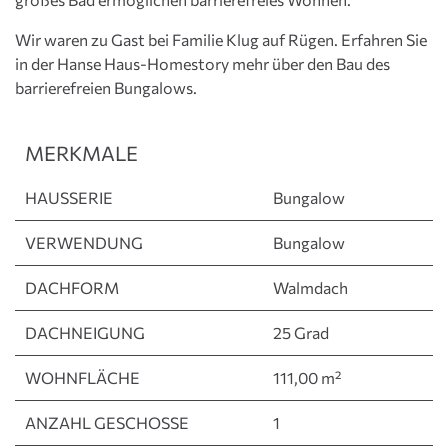
Wir waren zu Gast bei Familie Klug auf Rügen. Erfahren Sie
in der Hanse Haus-Homestory mehr über den Bau des
barrierefreien Bungalows.
MERKMALE
HAUSSERIE
Bungalow
VERWENDUNG
Bungalow
DACHFORM
Walmdach
DACHNEIGUNG
25 Grad
WOHNFLÄCHE
111,00 m²
ANZAHL GESCHOSSE
1