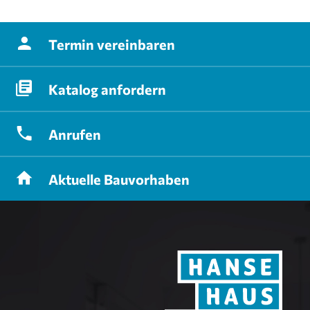
Termin
vereinbaren
Katalog
anfordern
Anrufen
Aktuelle
Bauvorhaben