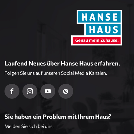
Laufend Neues über Hanse Haus erfahren.
Folgen Sie uns auf unseren Social Media Kanälen.
Sie haben ein Problem mit Ihrem Haus?
Melden Sie sich bei uns.