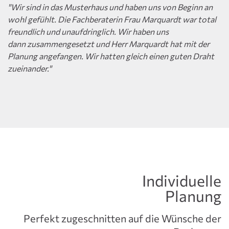
"Wir sind in das Musterhaus und haben uns von Beginn an
wohl gefühlt. Die Fachberaterin Frau Marquardt war total
freundlich und unaufdringlich. Wir haben uns
dann zusammengesetzt und Herr Marquardt hat mit der
Planung angefangen. Wir hatten gleich einen guten Draht
zueinander."
Individuelle
Planung
Perfekt zugeschnitten auf die Wünsche der