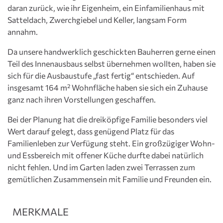
daran zurück, wie ihr Eigenheim, ein Einfamilienhaus mit
Satteldach, Zwerchgiebel und Keller, langsam Form
annahm.
Da unsere handwerklich geschickten Bauherren gerne einen
Teil des Innenausbaus selbst übernehmen wollten, haben sie
sich für die Ausbaustufe „fast fertig“ entschieden. Auf
insgesamt 164 m² Wohnfläche haben sie sich ein Zuhause
ganz nach ihren Vorstellungen geschaffen.
Bei der Planung hat die dreiköpfige Familie besonders viel
Wert darauf gelegt, dass genügend Platz für das
Familienleben zur Verfügung steht. Ein großzügiger Wohn-
und Essbereich mit offener Küche durfte dabei natürlich
nicht fehlen. Und im Garten laden zwei Terrassen zum
gemütlichen Zusammensein mit Familie und Freunden ein.
MERKMALE