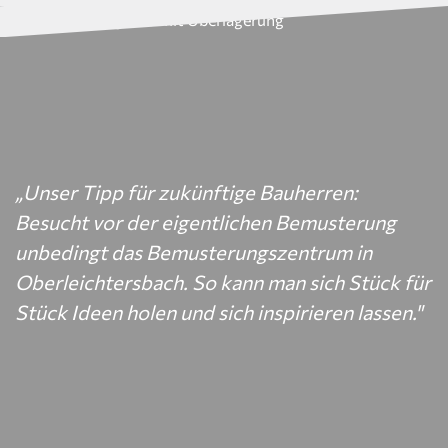
„Unser Tipp für zukünftige Bauherren:
Besucht vor der eigentlichen Bemusterung
unbedingt das Bemusterungszentrum in
Oberleichtersbach. So kann man sich Stück für
Stück Ideen holen und sich inspirieren lassen."