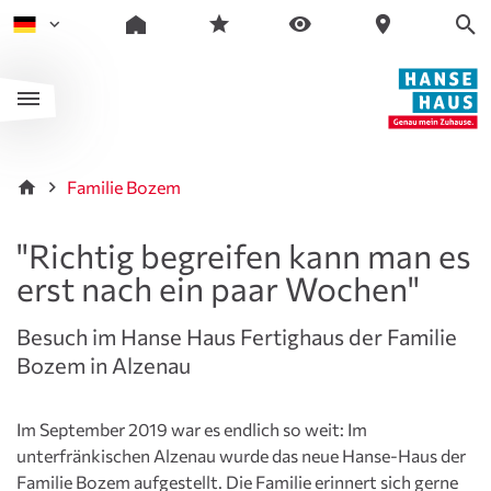
Familie Bozem
"Richtig begreifen kann man es
erst nach ein paar Wochen"
Besuch im Hanse Haus Fertighaus der Familie
Bozem in Alzenau
Im September 2019 war es endlich so weit: Im
unterfränkischen Alzenau wurde das neue Hanse-Haus der
Familie Bozem aufgestellt. Die Familie erinnert sich gerne