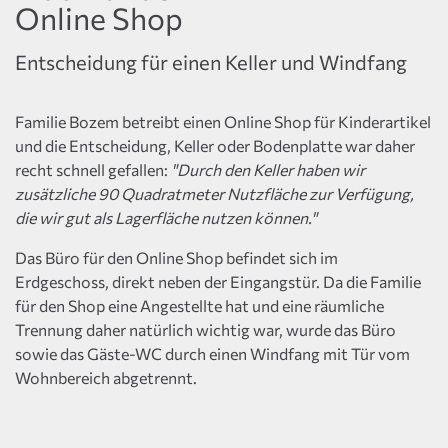
Online Shop
Entscheidung für einen Keller und Windfang
Familie Bozem betreibt einen Online Shop für Kinderartikel
und die Entscheidung, Keller oder Bodenplatte war daher
recht schnell gefallen:
"Durch den Keller haben wir
zusätzliche 90 Quadratmeter Nutzfläche zur Verfügung,
die wir gut als Lagerfläche nutzen können."
Das Büro für den Online Shop befindet sich im
Erdgeschoss, direkt neben der Eingangstür. Da die Familie
für den Shop eine Angestellte hat und eine räumliche
Trennung daher natürlich wichtig war, wurde das Büro
sowie das Gäste-WC durch einen Windfang mit Tür vom
Wohnbereich abgetrennt.