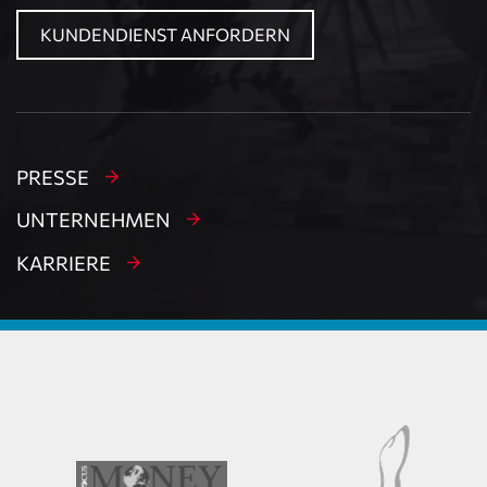
KUNDENDIENST ANFORDERN
PRESSE
UNTERNEHMEN
KARRIERE