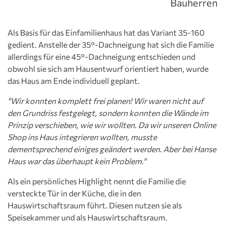
Bauherren
Als Basis für das Einfamilienhaus hat das Variant 35-160
gedient. Anstelle der 35°-Dachneigung hat sich die Familie
allerdings für eine 45°-Dachneigung entschieden und
obwohl sie sich am Hausentwurf orientiert haben, wurde
das Haus am Ende individuell geplant.
"Wir konnten komplett frei planen! Wir waren nicht auf
den Grundriss festgelegt, sondern konnten die Wände im
Prinzip verschieben, wie wir wollten. Da wir unseren Online
Shop ins Haus integrieren wollten, musste
dementsprechend einiges geändert werden. Aber bei Hanse
Haus war das überhaupt kein Problem."
Als ein persönliches Highlight nennt die Familie die
versteckte Tür in der Küche, die in den
Hauswirtschaftsraum führt. Diesen nutzen sie als
Speisekammer und als Hauswirtschaftsraum.