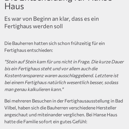
Haus
Es war von Beginn an klar, dass es ein
Fertighaus werden soll
Die Bauherren hatten sich schon frühzeitig für ein
Fertighaus entschieden:
"Stein auf Stein kam für uns nicht in Frage. Die kurze Dauer
bis ein Fertighaus steht und vor allem auch die
Kostentransparenz waren ausschlaggebend. Letztere ist
bei einem Fertighaus natürlich wesentlich besser, sodass
man genau kalkulieren kann."
Bei mehreren Besuchen in der Fertighausausstellung in Bad
Vilbel, haben sich die Bauherren verschiedene Hersteller
angeschaut und miteinander verglichen. Bei Hanse Haus
hatte die Familie sofort ein gutes Gefühl: