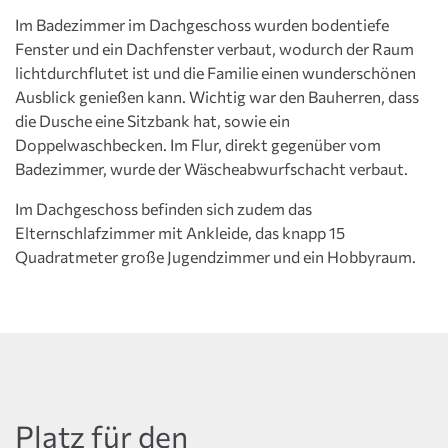
Im Badezimmer im Dachgeschoss wurden bodentiefe
Fenster und ein Dachfenster verbaut, wodurch der Raum
lichtdurchflutet ist und die Familie einen wunderschönen
Ausblick genießen kann. Wichtig war den Bauherren, dass
die Dusche eine Sitzbank hat, sowie ein
Doppelwaschbecken. Im Flur, direkt gegenüber vom
Badezimmer, wurde der Wäscheabwurfschacht verbaut.
Im Dachgeschoss befinden sich zudem das
Elternschlafzimmer mit Ankleide, das knapp 15
Quadratmeter große Jugendzimmer und ein Hobbyraum.
Platz für den