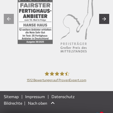
1512
Bewertungen auf ProvenExpert.com
Hanse Haus GmbH
Sitemap
Impressum
Datenschutz
Bildrechte
Nach oben