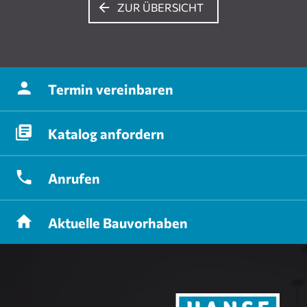
ZUR ÜBERSICHT
Termin
vereinbaren
Katalog
anfordern
Anrufen
Aktuelle
Bauvorhaben