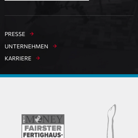
PRESSE
UNTERNEHMEN
KARRIERE