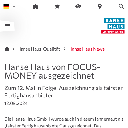
Hanse Haus-Qualität
Hanse Haus News
Hanse Haus von FOCUS-
MONEY ausgezeichnet
Zum 12. Mal in Folge: Auszeichnung als fairster
Fertighausanbieter
12.09.2024
Die Hanse Haus GmbH wurde auch in diesem Jahr erneut als
„fairster Fertighausanbieter“ ausgezeichnet. Das