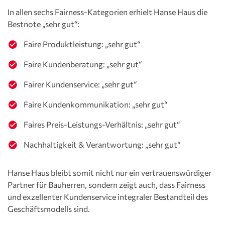
In allen sechs Fairness-Kategorien erhielt Hanse Haus die
Bestnote „sehr gut“:
Faire Produktleistung: „sehr gut“
Faire Kundenberatung: „sehr gut“
Fairer Kundenservice: „sehr gut“
Faire Kundenkommunikation: „sehr gut“
Faires Preis-Leistungs-Verhältnis: „sehr gut“
Nachhaltigkeit & Verantwortung: „sehr gut“
Hanse Haus bleibt somit nicht nur ein vertrauenswürdiger
Partner für Bauherren, sondern zeigt auch, dass Fairness
und exzellenter Kundenservice integraler Bestandteil des
Geschäftsmodells sind.