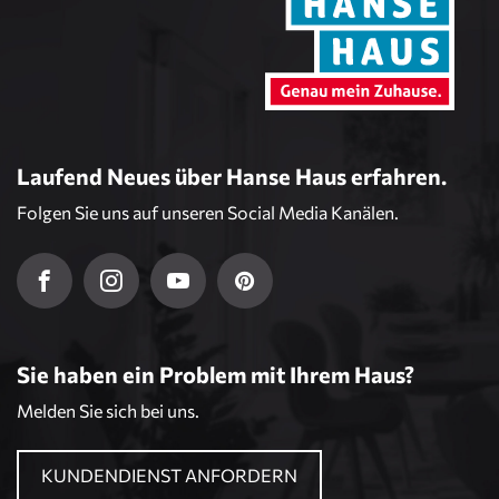
Laufend Neues über Hanse Haus erfahren.
Folgen Sie uns auf unseren Social Media Kanälen.
Sie haben ein Problem mit Ihrem Haus?
Melden Sie sich bei uns.
KUNDENDIENST ANFORDERN