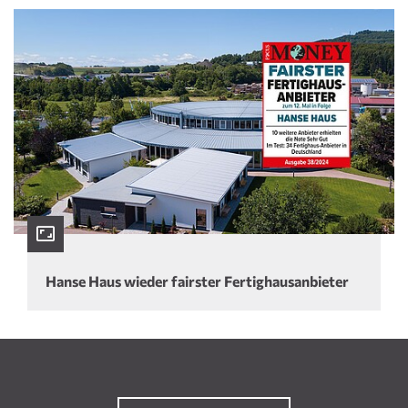
Hanse Haus wieder fairster Fertighausanbieter