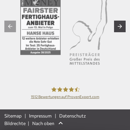
1512
Bewertungen auf ProvenExpert.com
Hanse Haus GmbH
Sitemap
Impressum
Datenschutz
Bildrechte
Nach oben