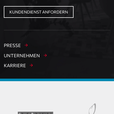
KUNDENDIENST ANFORDERN
PRESSE
UNTERNEHMEN
KARRIERE