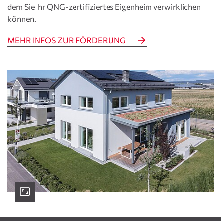
dem Sie Ihr QNG-zertifiziertes Eigenheim verwirklichen
können.
MEHR INFOS ZUR FÖRDERUNG