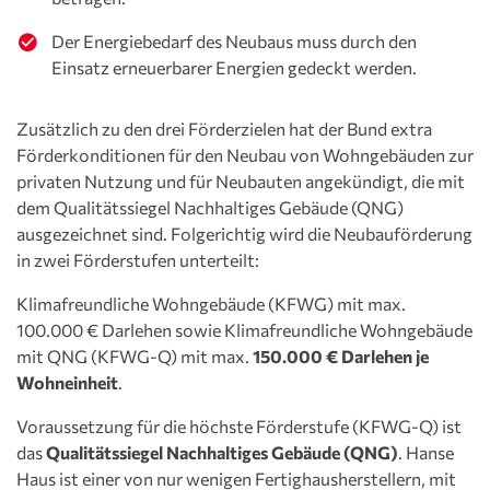
Der Energiebedarf des Neubaus muss durch den
Einsatz erneuerbarer Energien gedeckt werden.
Zusätzlich zu den drei Förderzielen hat der Bund extra
Förderkonditionen für den Neubau von Wohngebäuden zur
privaten Nutzung und für Neubauten angekündigt, die mit
dem Qualitätssiegel Nachhaltiges Gebäude (QNG)
ausgezeichnet sind. Folgerichtig wird die Neubauförderung
in zwei Förderstufen unterteilt:
Klimafreundliche Wohngebäude (KFWG) mit max.
100.000 € Darlehen sowie Klimafreundliche Wohngebäude
mit QNG (KFWG-Q) mit max.
150.000 € Darlehen je
Wohneinheit
.
Voraussetzung für die höchste Förderstufe (KFWG-Q) ist
das
Qualitätssiegel Nachhaltiges Gebäude (QNG)
. Hanse
Haus ist einer von nur wenigen Fertighausherstellern, mit