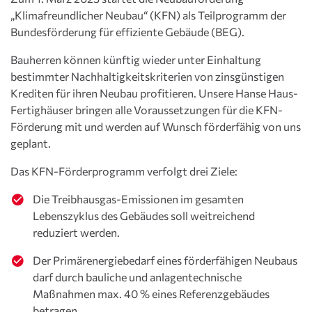
„Klimafreundlicher Neubau“ (KFN) als Teilprogramm der
Bundesförderung für effiziente Gebäude (BEG).
Bauherren können künftig wieder unter Einhaltung
bestimmter Nachhaltigkeitskriterien von zinsgünstigen
Krediten für ihren Neubau profitieren. Unsere Hanse Haus-
Fertighäuser bringen alle Voraussetzungen für die KFN-
Förderung mit und werden auf Wunsch förderfähig von uns
geplant.
Das KFN-Förderprogramm verfolgt drei Ziele:
Die Treibhausgas-Emissionen im gesamten
Lebenszyklus des Gebäudes soll weitreichend
reduziert werden.
Der Primärenergiebedarf eines förderfähigen Neubaus
darf durch bauliche und anlagentechnische
Maßnahmen max. 40 % eines Referenzgebäudes
betragen.