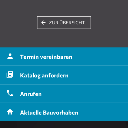
ZUR ÜBERSICHT
Termin
vereinbaren
Katalog
anfordern
Anrufen
Aktuelle
Bauvorhaben