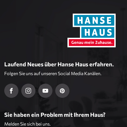
Laufend Neues über Hanse Haus erfahren.
Folgen Sie uns auf unseren Social Media Kanälen.
Sie haben ein Problem mit Ihrem Haus?
Melden Sie sich bei uns.