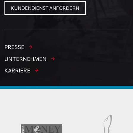
KUNDENDIENST ANFORDERN
PRESSE
UNTERNEHMEN
KARRIERE