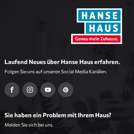
Laufend Neues über Hanse Haus erfahren.
Folgen Sie uns auf unseren Social Media Kanälen.
Sie haben ein Problem mit Ihrem Haus?
Melden Sie sich bei uns.