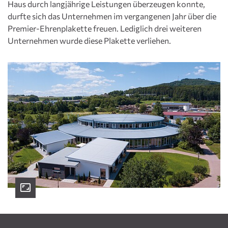
Haus durch langjährige Leistungen überzeugen konnte,
durfte sich das Unternehmen im vergangenen Jahr über die
Premier-Ehrenplakette freuen. Lediglich drei weiteren
Unternehmen wurde diese Plakette verliehen.