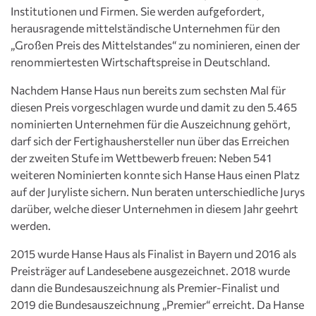
Institutionen und Firmen. Sie werden aufgefordert,
herausragende mittelständische Unternehmen für den
„Großen Preis des Mittelstandes“ zu nominieren, einen der
renommiertesten Wirtschaftspreise in Deutschland.
Nachdem Hanse Haus nun bereits zum sechsten Mal für
diesen Preis vorgeschlagen wurde und damit zu den 5.465
nominierten Unternehmen für die Auszeichnung gehört,
darf sich der Fertighaushersteller nun über das Erreichen
der zweiten Stufe im Wettbewerb freuen: Neben 541
weiteren Nominierten konnte sich Hanse Haus einen Platz
auf der Juryliste sichern. Nun beraten unterschiedliche Jurys
darüber, welche dieser Unternehmen in diesem Jahr geehrt
werden.
2015 wurde Hanse Haus als Finalist in Bayern und 2016 als
Preisträger auf Landesebene ausgezeichnet. 2018 wurde
dann die Bundesauszeichnung als Premier-Finalist und
2019 die Bundesauszeichnung „Premier“ erreicht. Da Hanse