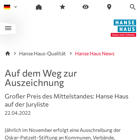
Hanse Haus-Qualität
Hanse Haus News
Auf dem Weg zur
Auszeichnung
Großer Preis des Mittelstandes: Hanse Haus
auf der Juryliste
22.04.2022
Jährlich im November erfolgt eine Ausschreibung der
Oskar-Patzelt-Stiftung an Kommunen, Verbände,