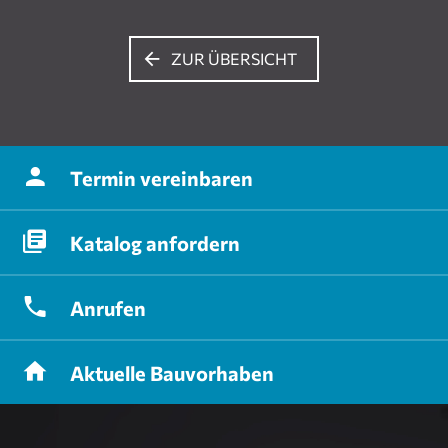
ZUR ÜBERSICHT
Termin
vereinbaren
Katalog
anfordern
Anrufen
Aktuelle
Bauvorhaben