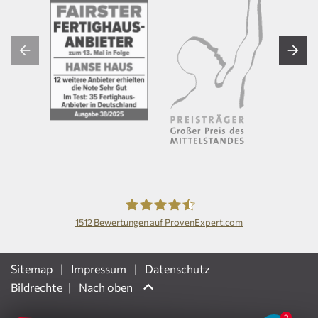
1512
Bewertungen auf ProvenExpert.com
Hanse Haus GmbH
Sitemap
Impressum
Datenschutz
Bildrechte
Nach oben