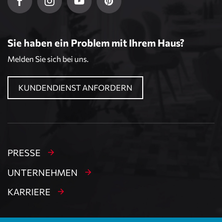
Sie haben ein Problem mit Ihrem Haus?
Melden Sie sich bei uns.
KUNDENDIENST ANFORDERN
PRESSE
UNTERNEHMEN
KARRIERE