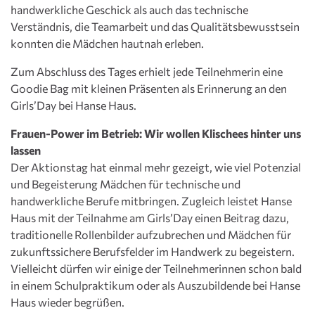
handwerkliche Geschick als auch das technische
Verständnis, die Teamarbeit und das Qualitätsbewusstsein
konnten die Mädchen hautnah erleben.
Zum Abschluss des Tages erhielt jede Teilnehmerin eine
Goodie Bag mit kleinen Präsenten als Erinnerung an den
Girls’Day bei Hanse Haus.
Frauen-Power im Betrieb: Wir wollen Klischees hinter uns
lassen
Der Aktionstag hat einmal mehr gezeigt, wie viel Potenzial
und Begeisterung Mädchen für technische und
handwerkliche Berufe mitbringen. Zugleich leistet Hanse
Haus mit der Teilnahme am Girls’Day einen Beitrag dazu,
traditionelle Rollenbilder aufzubrechen und Mädchen für
zukunftssichere Berufsfelder im Handwerk zu begeistern.
Vielleicht dürfen wir einige der Teilnehmerinnen schon bald
in einem Schulpraktikum oder als Auszubildende bei Hanse
Haus wieder begrüßen.