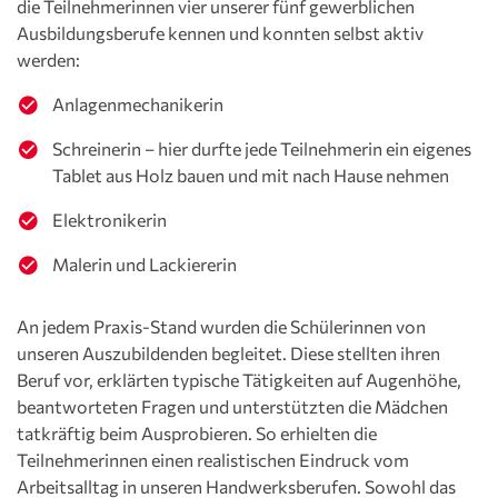
die Teilnehmerinnen vier unserer fünf gewerblichen
Ausbildungsberufe kennen und konnten selbst aktiv
werden:
Anlagenmechanikerin
Schreinerin – hier durfte jede Teilnehmerin ein eigenes
Tablet aus Holz bauen und mit nach Hause nehmen
Elektronikerin
Malerin und Lackiererin
An jedem Praxis-Stand wurden die Schülerinnen von
unseren Auszubildenden begleitet. Diese stellten ihren
Beruf vor, erklärten typische Tätigkeiten auf Augenhöhe,
beantworteten Fragen und unterstützten die Mädchen
tatkräftig beim Ausprobieren. So erhielten die
Teilnehmerinnen einen realistischen Eindruck vom
Arbeitsalltag in unseren Handwerksberufen. Sowohl das