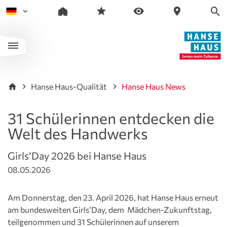
Hanse Haus-Qualität
Hanse Haus News
31 Schülerinnen entdecken die
Welt des Handwerks
Girls’Day 2026 bei Hanse Haus
08.05.2026
Am Donnerstag, den 23. April 2026, hat Hanse Haus erneut
am bundesweiten Girls’Day, dem Mädchen-Zukunftstag,
teilgenommen und 31 Schülerinnen auf unserem