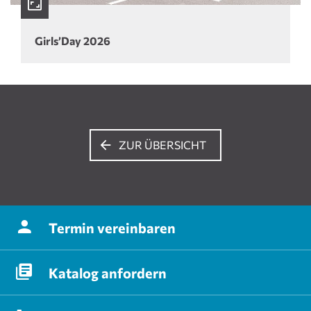
Girls’Day 2026
ZUR ÜBERSICHT
Termin
vereinbaren
Katalog
anfordern