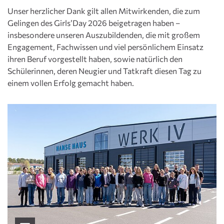
Unser herzlicher Dank gilt allen Mitwirkenden, die zum
Gelingen des Girls’Day 2026 beigetragen haben –
insbesondere unseren Auszubildenden, die mit großem
Engagement, Fachwissen und viel persönlichem Einsatz
ihren Beruf vorgestellt haben, sowie natürlich den
Schülerinnen, deren Neugier und Tatkraft diesen Tag zu
einem vollen Erfolg gemacht haben.