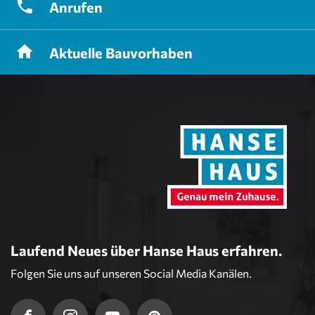
Anrufen
Aktuelle
Bauvorhaben
Laufend Neues über Hanse Haus erfahren.
Folgen Sie uns auf unseren Social Media Kanälen.