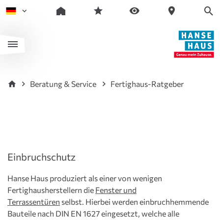
Beratung & Service
Fertighaus-Ratgeber
Einbruchschutz
Hanse Haus produziert als einer von wenigen
Fertighausherstellern die
Fenster und
Terrassentüren
selbst. Hierbei werden einbruchhemmende
Bauteile nach DIN EN 1627 eingesetzt, welche alle