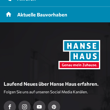
Aktuelle
Bauvorhaben
Laufend Neues über Hanse Haus erfahren.
Folgen Sie uns auf unseren Social Media Kanälen.