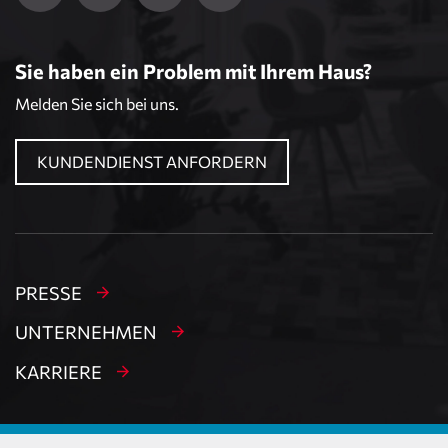
Sie haben ein Problem mit Ihrem Haus?
Melden Sie sich bei uns.
KUNDENDIENST ANFORDERN
PRESSE
UNTERNEHMEN
KARRIERE