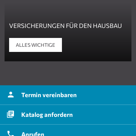
VERSICHERUNGEN FÜR DEN HAUSBAU
ALLES WICHTIGE
Termin
vereinbaren
Katalog
anfordern
Anrufen