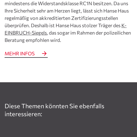
mindestens die Widerstandsklasse RC1N besitzen. Da uns
Ihre Sicherheit sehr am Herzen liegt, lässt sich Hanse Haus
regelmäßig von akkreditierten Zertifizierungsstellen
überprüfen. Deshalb ist Hanse Haus stolzer Träger des
K-
EINBRUCH-Siegels
, das sogar im Rahmen der polizeilichen
Beratung empfohlen wird.
MEHR INFOS
Diese Themen könnten Sie ebenfalls
interessieren: