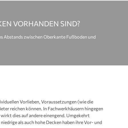
KEN VORHANDEN SIND?
 des Abstands zwischen Oberkante Fußboden und
viduellen Vorlieben, Voraussetzungen (wie die
 Meter reichen können. In Fachwerkhäusern hingegen
, wirkt dies auf andere einengend. Umgekehrt
niedrige als auch hohe Decken haben ihre Vor- und