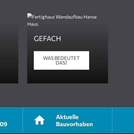
GEFACH
WAS BEDEUTET
DAS?
Aktuelle
409
Bauvorhaben