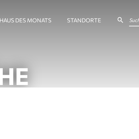
HAUS DES MONATS
STANDORTE
HE