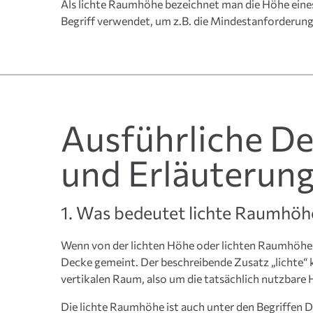
Als lichte Raumhöhe bezeichnet man die Höhe eine
Begriff verwendet, um z.B. die Mindestanforderung
Ausführliche De
und Erläuterun
1. Was bedeutet lichte Raumhöh
Wenn von der lichten Höhe oder lichten Raumhöhe d
Decke gemeint. Der beschreibende Zusatz „lichte“ k
vertikalen Raum, also um die tatsächlich nutzbare
Die lichte Raumhöhe ist auch unter den Begriffen