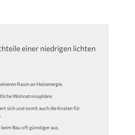
hteile einer niedrigen lichten
leineren Raum an Heizenergie.
mütliche Wohnatmosphäre.
rt sich und somit auch die Kosten für
.
 beim Bau oft günstiger aus.