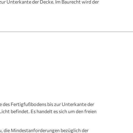
ur Unterkante der Decke. Im Baurecht wird der
e des Fertigfußbodens bis zur Unterkante der
cht befindet. Es handelt es sich um den freien
u, die Mindestanforderungen bezüglich der