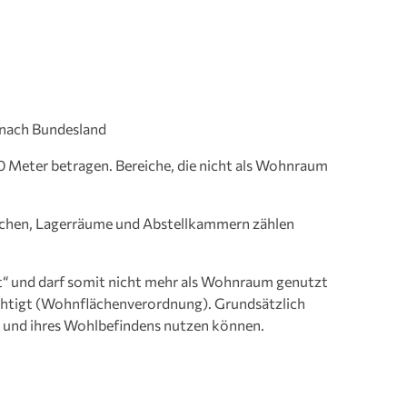
e nach Bundesland
Meter betragen. Bereiche, die nicht als Wohnraum
üchen, Lagerräume und Abstellkammern zählen
lt“ und darf somit nicht mehr als Wohnraum genutzt
chtigt (Wohnflächenverordnung). Grundsätzlich
 und ihres Wohlbefindens nutzen können.