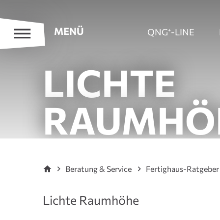
MENÜ
QNG⁺-LINE
LICHTE
RAUMHÖ
Beratung & Service
Fertighaus-Ratgeber
Lichte Raumhöhe