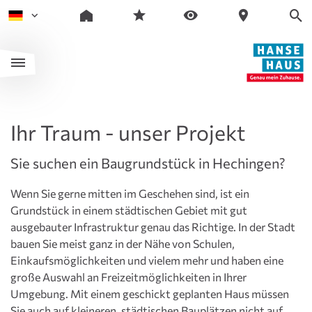
Ihr Traum - unser Projekt
Sie suchen ein Baugrundstück in Hechingen?
Wenn Sie gerne mitten im Geschehen sind, ist ein
Grundstück in einem städtischen Gebiet mit gut
ausgebauter Infrastruktur genau das Richtige. In der Stadt
bauen Sie meist ganz in der Nähe von Schulen,
Einkaufsmöglichkeiten und vielem mehr und haben eine
große Auswahl an Freizeitmöglichkeiten in Ihrer
Umgebung. Mit einem geschickt geplanten Haus müssen
Sie auch auf kleineren, städtischen Bauplätzen nicht auf