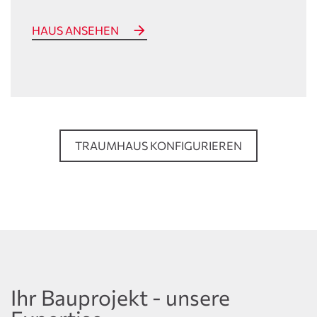
HAUS ANSEHEN
TRAUMHAUS KONFIGURIEREN
Ihr Bauprojekt - unsere