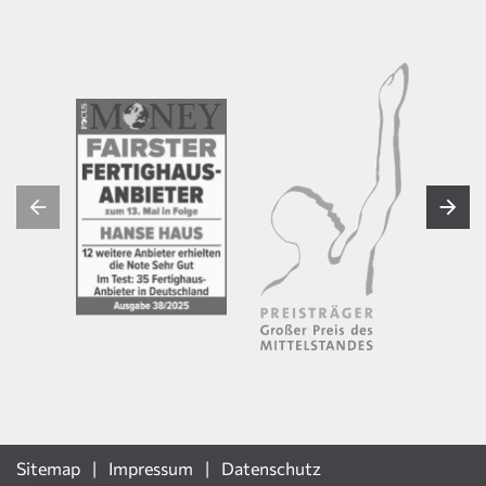
Sitemap
Impressum
Datenschutz