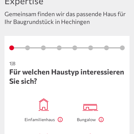
Expertise
Gemeinsam finden wir das passende Haus für
Ihr Baugrundstück in Hechingen
1|8
Für welchen Haustyp interessieren
Sie sich?
Einfamilienhaus
Bungalow