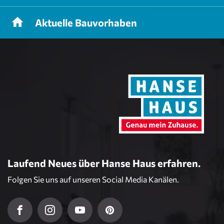
Aktuelle
Bauvorhaben
Laufend Neues über Hanse Haus erfahren.
Folgen Sie uns auf unseren Social Media Kanälen.