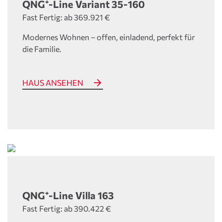
QNG⁺-Line Variant 35-160
Fast Fertig: ab 369.921 €
Modernes Wohnen – offen, einladend, perfekt für
die Familie.
HAUS ANSEHEN
QNG⁺-Line Villa 163
Fast Fertig: ab 390.422 €