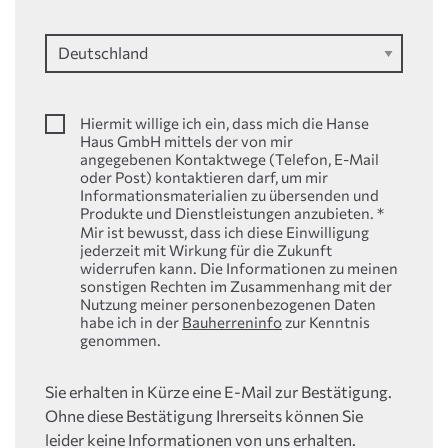
Hiermit willige ich ein, dass mich die Hanse
Haus GmbH mittels der von mir
angegebenen Kontaktwege (Telefon, E-Mail
oder Post) kontaktieren darf, um mir
Informationsmaterialien zu übersenden und
Produkte und Dienstleistungen anzubieten.
*
Mir ist bewusst, dass ich diese Einwilligung
jederzeit mit Wirkung für die Zukunft
widerrufen kann. Die Informationen zu meinen
sonstigen Rechten im Zusammenhang mit der
Nutzung meiner personenbezogenen Daten
habe ich in der
Bauherreninfo
zur Kenntnis
genommen.
Sie erhalten in Kürze eine E-Mail zur Bestätigung.
Ohne diese Bestätigung Ihrerseits können Sie
leider keine Informationen von uns erhalten.