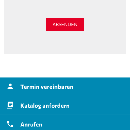
ABSENDEN
Termin
vereinbaren
Katalog
anfordern
Anrufen