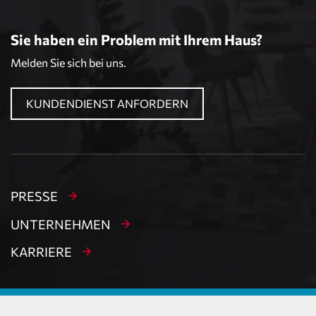
Sie haben ein Problem mit Ihrem Haus?
Melden Sie sich bei uns.
KUNDENDIENST ANFORDERN
PRESSE
UNTERNEHMEN
KARRIERE