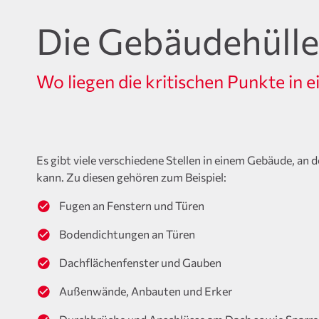
Die Gebäudehülle
Wo liegen die kritischen Punkte in
Es gibt viele verschiedene Stellen in einem Gebäude, an
kann. Zu diesen gehören zum Beispiel:
Fugen an Fenstern und Türen
Bodendichtungen an Türen
Dachflächenfenster und Gauben
Außenwände, Anbauten und Erker