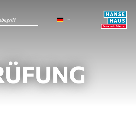
RÜFUNG