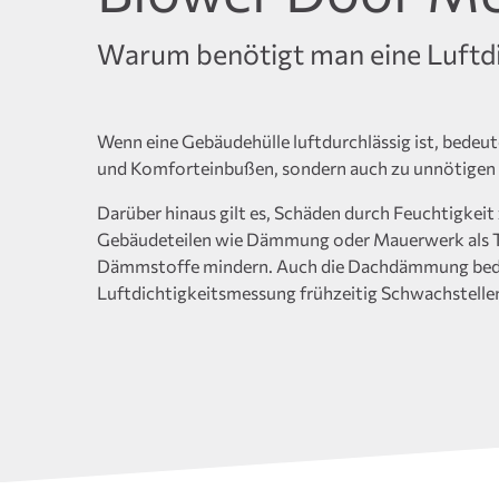
Warum benötigt man eine Luftd
Wenn eine Gebäudehülle luftdurchlässig ist, bedeu
und Komforteinbußen, sondern auch zu unnötigen 
Darüber hinaus gilt es, Schäden durch Feuchtigkeit
Gebäudeteilen wie Dämmung oder Mauerwerk als Tau
Dämmstoffe mindern. Auch die Dachdämmung bedarf
Luftdichtigkeitsmessung frühzeitig Schwachstellen