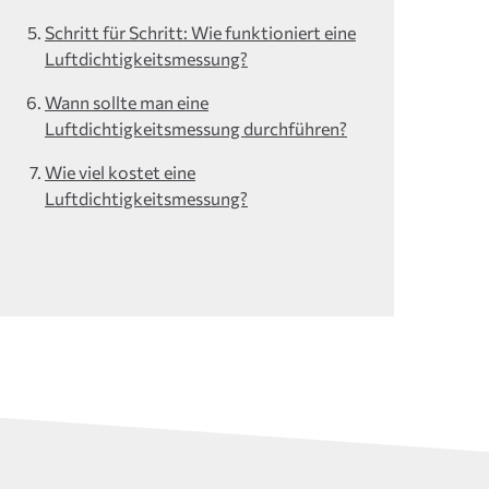
Schritt für Schritt: Wie funktioniert eine
Luftdichtigkeitsmessung?
Wann sollte man eine
Luftdichtigkeitsmessung durchführen?
Wie viel kostet eine
Luftdichtigkeitsmessung?