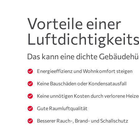
Vorteile einer
Luftdichtigkei
Das kann eine dichte Gebäudehül
Energieeffizienz und Wohnkomfort steigen
Keine Bauschäden oder Kondensatausfall
Keine unnötigen Kosten durch verlorene Heize
Gute Raumluftqualität
Besserer Rauch-, Brand- und Schallschutz