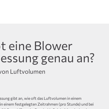
t eine Blower
essung genau an?
 von Luftvolumen
ssung gibt an, wie oft das Luftvolumen in einem
n einem festgelegten Zeitrahmen (pro Stunde) und bei