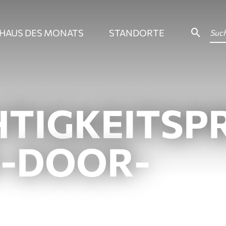
HAUS DES MONATS
STANDORTE
HTIGKEITSP
-DOOR-