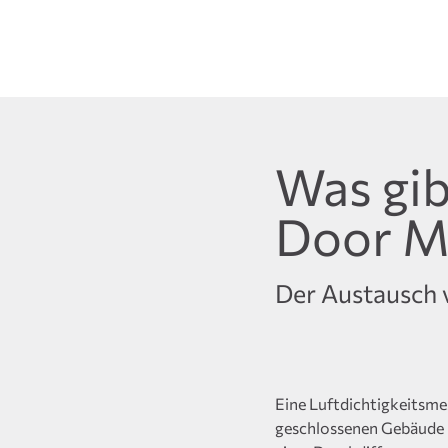
Was gib
Door M
Der Austausch
Eine Luftdichtigkeitsme
geschlossenen Gebäude i