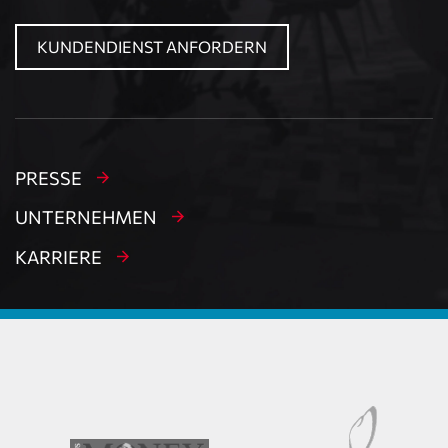
KUNDENDIENST ANFORDERN
PRESSE
UNTERNEHMEN
KARRIERE