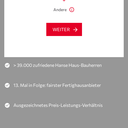
Andere
WEITER
> 39.000 zufriedene Hanse Haus-Bauherren
13. Mal in Folge: fairster Fertighausanbieter
Ausgezeichnetes Preis-Leistungs-Verhältnis