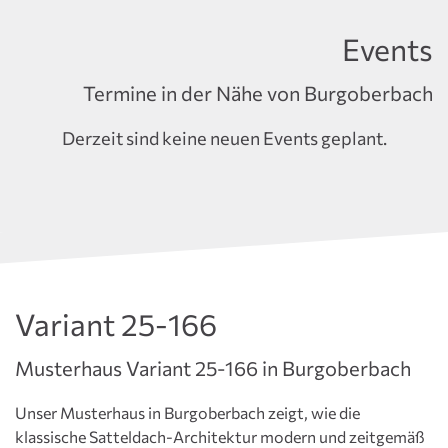
Events
Termine in der Nähe von Burgoberbach
Derzeit sind keine neuen Events geplant.
Variant 25-166
Musterhaus Variant 25-166 in Burgoberbach
Unser Musterhaus in Burgoberbach zeigt, wie die
klassische Satteldach-Architektur modern und zeitgemäß