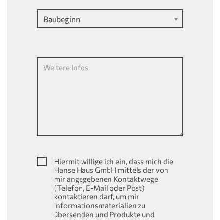
Weitere Infos
Hiermit willige ich ein, dass mich die
Hanse Haus GmbH mittels der von
mir angegebenen Kontaktwege
(Telefon, E-Mail oder Post)
kontaktieren darf, um mir
Informationsmaterialien zu
übersenden und Produkte und