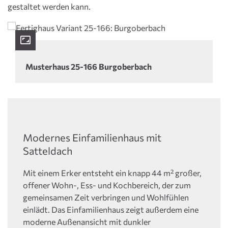
gestaltet werden kann.
Musterhaus 25-166 Burgoberbach
Modernes Einfamilienhaus mit
Satteldach
Mit einem Erker entsteht ein knapp 44 m² großer,
offener Wohn-, Ess- und Kochbereich, der zum
gemeinsamen Zeit verbringen und Wohlfühlen
einlädt. Das Einfamilienhaus zeigt außerdem eine
moderne Außenansicht mit dunkler