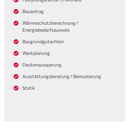
Bauantrag
Wärmeschutzberechnung /
Energiebedarfsausweis
Baugrundgutachten
Werkplanung
Deckenaussparung
Ausstattungsberatung / Bemusterung
Statik