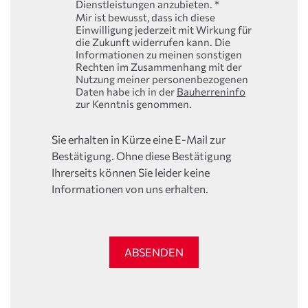
Dienstleistungen anzubieten.
*
Mir ist bewusst, dass ich diese
Einwilligung jederzeit mit Wirkung für
die Zukunft widerrufen kann. Die
Informationen zu meinen sonstigen
Rechten im Zusammenhang mit der
Nutzung meiner personenbezogenen
Daten habe ich in der
Bauherreninfo
zur Kenntnis genommen.
Sie erhalten in Kürze eine E-Mail zur
Bestätigung. Ohne diese Bestätigung
Ihrerseits können Sie leider keine
Informationen von uns erhalten.
ABSENDEN