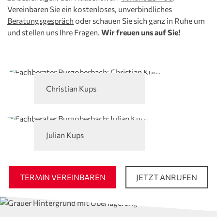
Vereinbaren Sie ein kostenloses, unverbindliches
Beratungsgespräch
oder schauen Sie sich ganz in Ruhe um
und stellen uns Ihre Fragen.
Wir freuen uns auf Sie!
Christian Kups
Julian Kups
TERMIN VEREINBAREN
JETZT ANRUFEN