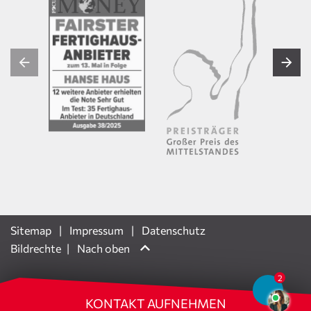
Sitemap
Impressum
Datenschutz
Bildrechte
Nach oben
KONTAKT AUFNEHMEN