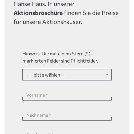
Hanse Haus. In unserer
Aktionsbroschüre
finden Sie die Preise
für unsere Aktionshäuser.
Hinweis: Die mit einem Stern (*)
markierten Felder sind Pflichtfelder.
Vorname
*
Nachname
*