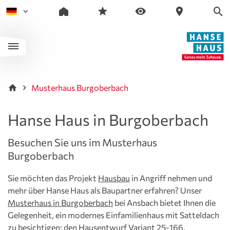
Musterhaus Burgoberbach
Hanse Haus in Burgoberbach
Besuchen Sie uns im Musterhaus
Burgoberbach
Sie möchten das Projekt
Hausbau
in Angriff nehmen und
mehr über Hanse Haus als Baupartner erfahren? Unser
Musterhaus in Burgoberbach
bei Ansbach bietet Ihnen die
Gelegenheit, ein modernes Einfamilienhaus mit Satteldach
zu besichtigen: den Hausentwurf
Variant 25-166
.