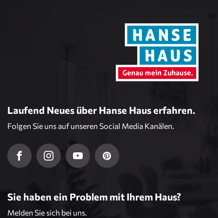
Laufend Neues über Hanse Haus erfahren.
Folgen Sie uns auf unseren Social Media Kanälen.
Sie haben ein Problem mit Ihrem Haus?
Melden Sie sich bei uns.