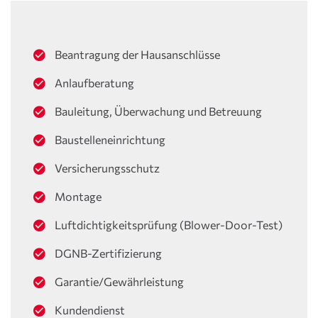
Beantragung der Hausanschlüsse
Anlaufberatung
Bauleitung, Überwachung und Betreuung
Baustelleneinrichtung
Versicherungsschutz
Montage
Luftdichtigkeitsprüfung (Blower-Door-Test)
DGNB-Zertifizierung
Garantie/Gewährleistung
Kundendienst