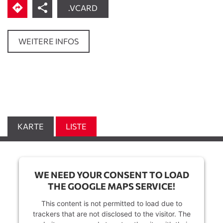
.VCARD
WEITERE INFOS
KARTE
LISTE
WE NEED YOUR CONSENT TO LOAD
THE GOOGLE MAPS SERVICE!
This content is not permitted to load due to
trackers that are not disclosed to the visitor. The