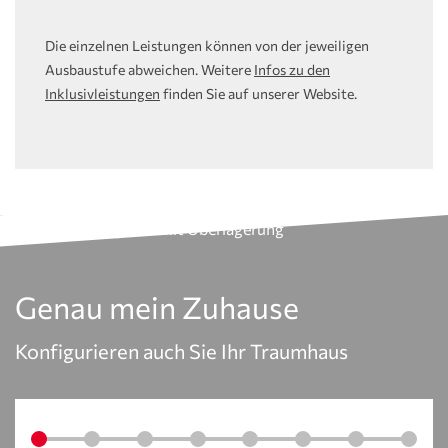
Die einzelnen Leistungen können von der jeweiligen
Ausbaustufe abweichen. Weitere
Infos zu den
Inklusivleistungen
finden Sie auf unserer Website.
Genau mein Zuhause
Konfigurieren auch Sie Ihr Traumhaus