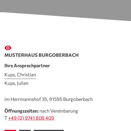
MUSTERHAUS BURGOBERBACH
Ihre Ansprechpartner
Kups, Christian
Kups, Julian
im Herrmannshof 35, 91595 Burgoberbach
Öffnungszeiten:
nach Vereinbarung
T
+49 (0) 9741 808 409