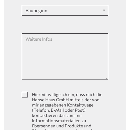
Weitere Infos
Hiermit willige ich ein, dass mich die
Hanse Haus GmbH mittels der von
mir angegebenen Kontaktwege
(Telefon, E-Mail oder Post)
kontaktieren darf, um mir
Informationsmaterialien zu
übersenden und Produkte und