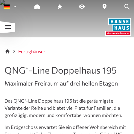
Fertighäuser
QNG⁺-Line Doppelhaus 195
Maximaler Freiraum auf drei hellen Etagen
Das QNG⁺-Line Doppelhaus 195 ist die geräumigste
Variante der Reihe und bietet viel Platz für Familien, die
großzügig, modern und komfortabel wohnen möchten.
Im Erdgeschoss erwartet Sie ein offener Wohnbereich mit