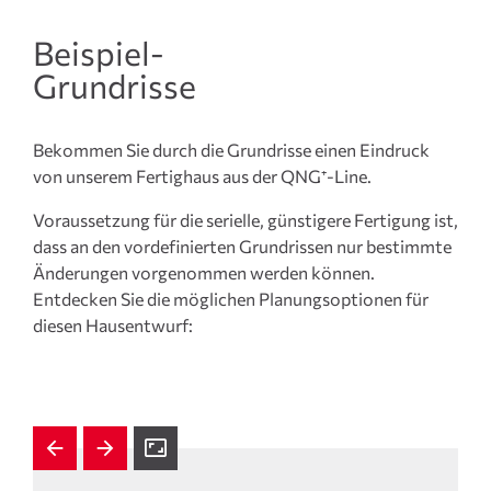
Beispiel-
Grundrisse
Bekommen Sie durch die Grundrisse einen Eindruck
von unserem Fertighaus aus der QNG⁺-Line.
Voraussetzung für die serielle, günstigere Fertigung ist,
dass an den vordefinierten Grundrissen nur bestimmte
Änderungen vorgenommen werden können.
Entdecken Sie die möglichen Planungsoptionen für
diesen Hausentwurf: