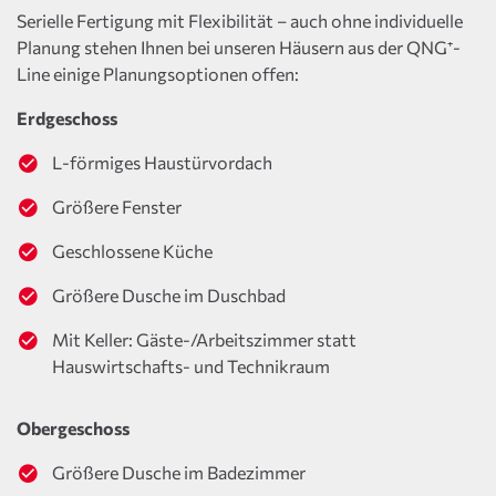
Serielle Fertigung mit Flexibilität – auch ohne individuelle
Planung stehen Ihnen bei unseren Häusern aus der QNG⁺-
Line einige Planungsoptionen offen:
Erdgeschoss
L-förmiges Haustürvordach
Größere Fenster
Geschlossene Küche
Größere Dusche im Duschbad
Mit Keller: Gäste-/Arbeitszimmer statt
Hauswirtschafts- und Technikraum
Obergeschoss
Größere Dusche im Badezimmer