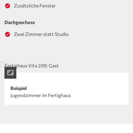
Zusätzliche Fenster
Dachgeschoss
Zwei Zimmer statt Studio
Beispiel
Jugendzimmer im Fertighaus