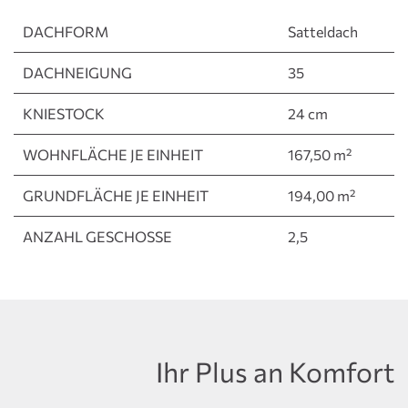
DACHFORM
Satteldach
DACHNEIGUNG
35
KNIESTOCK
24 cm
WOHNFLÄCHE JE EINHEIT
167,50 m²
GRUNDFLÄCHE JE EINHEIT
194,00 m²
ANZAHL GESCHOSSE
2,5
Ihr Plus an Komfort