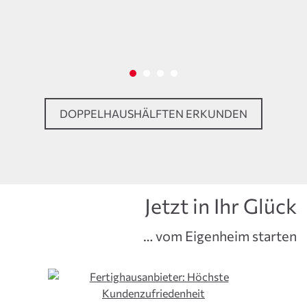
DOPPELHAUSHÄLFTEN ERKUNDEN
Jetzt in Ihr Glück
… vom Eigenheim starten