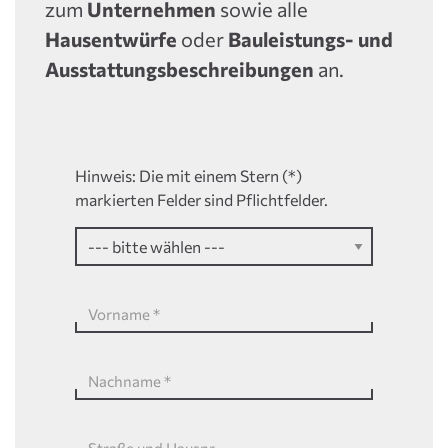
zum
Unternehmen
sowie alle
Hausentwürfe
oder
Bauleistungs- und
Ausstattungsbeschreibungen
an.
Hinweis: Die mit einem Stern (*)
markierten Felder sind Pflichtfelder.
Vorname
*
Nachname
*