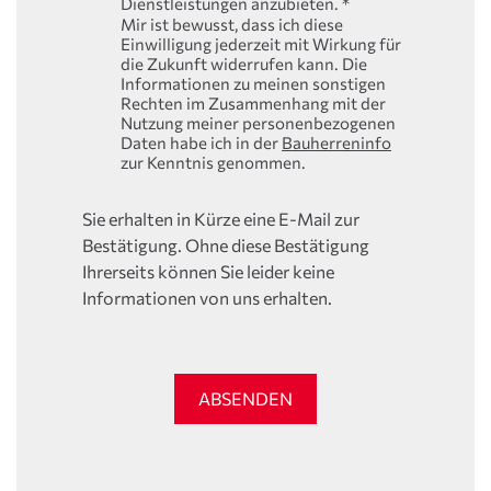
Dienstleistungen anzubieten.
*
Mir ist bewusst, dass ich diese
Einwilligung jederzeit mit Wirkung für
die Zukunft widerrufen kann. Die
Informationen zu meinen sonstigen
Rechten im Zusammenhang mit der
Nutzung meiner personenbezogenen
Daten habe ich in der
Bauherreninfo
zur Kenntnis genommen.
Sie erhalten in Kürze eine E-Mail zur
Bestätigung. Ohne diese Bestätigung
Ihrerseits können Sie leider keine
Informationen von uns erhalten.
ABSENDEN