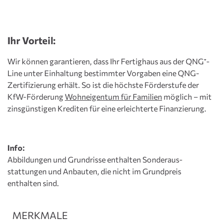
Ihr Vorteil:
Wir können garantieren, dass Ihr Fertighaus aus der QNG⁺-
Line unter Einhaltung bestimmter Vorgaben eine QNG-
Zertifizierung erhält. So ist die höchste Förderstufe der
KfW-Förderung
Wohneigentum für Familien
möglich – mit
zinsgünstigen Krediten für eine erleichterte Finanzierung.
Info:
Abbildungen und Grundrisse enthalten Sonderaus­
stattungen und Anbauten, die nicht im Grundpreis
enthalten sind.
MERKMALE