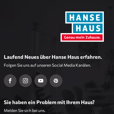
Laufend Neues über Hanse Haus erfahren.
Folgen Sie uns auf unseren Social Media Kanälen.
Sie haben ein Problem mit Ihrem Haus?
Melden Sie sich bei uns.