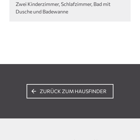
Zwei Kinderzimmer, Schlafzimmer, Bad mit
Dusche und Badewanne
ZURÜCK ZUM HAUSFINDER