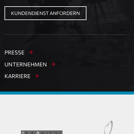
KUNDENDIENST ANFORDERN
PRESSE
UNTERNEHMEN
KARRIERE