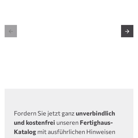


Fordern Sie jetzt ganz
unverbindlich
und kostenfrei
unseren
Fertighaus-
Katalog
mit ausführlichen Hinweisen