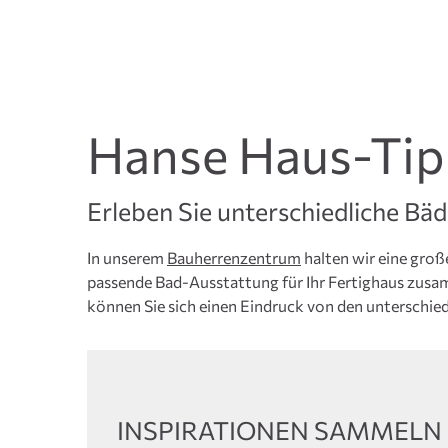
Hanse Haus-Tip
Erleben Sie unterschiedliche Bäde
In unserem
Bauherrenzentrum
halten wir eine große
passende Bad-Ausstattung für Ihr Fertighaus zusa
können Sie sich einen Eindruck von den unterschi
INSPIRATIONEN SAMMELN