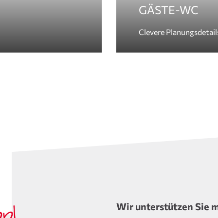
GÄSTE-WC
Clevere Planungsdetail
Wir unterstützen Sie m