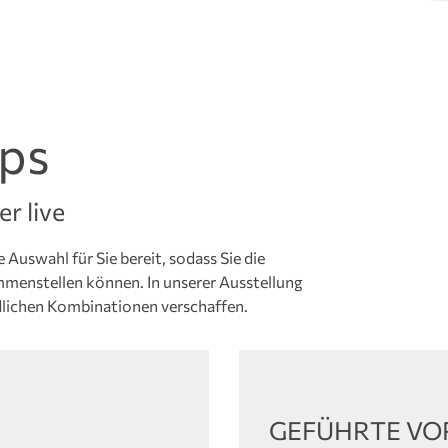
ps
r live
 Auswahl für Sie bereit, sodass Sie die
mmenstellen können. In unserer Ausstellung
edlichen Kombinationen verschaffen.
GEFÜHRTE V