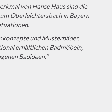
erkmal von Hanse Haus sind die
um Oberleichtersbach in Bayern
ituationen.
mkonzepte und Musterbäder,
ional erhältlichen Badmöbeln,
eigenen Badideen.“