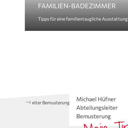
FAMILIEN-BADEZIMMER
Tipps für eine familientaugliche Ausstattung
Michael Hüfner
Abteilungsleiter
Bemusterung