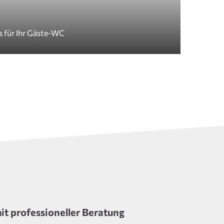
s für Ihr Gäste-WC
it professioneller Beratung