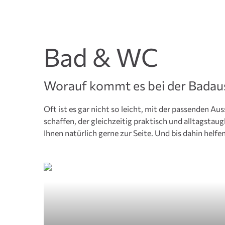
Bad & WC
Worauf kommt es bei der Badau
Oft ist es gar nicht so leicht, mit der passenden A
schaffen, der gleichzeitig praktisch und alltagstaug
Ihnen natürlich gerne zur Seite. Und bis dahin helf