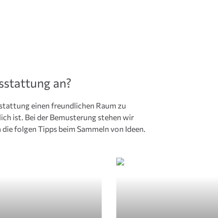
sstattung an?
usstattung einen freundlichen Raum zu
lich ist. Bei der Bemusterung stehen wir
en die folgen Tipps beim Sammeln von Ideen.