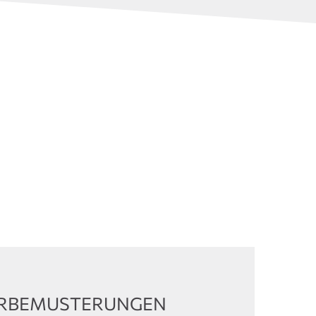
ORBEMUSTERUNGEN