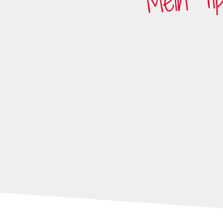
Mein Tip