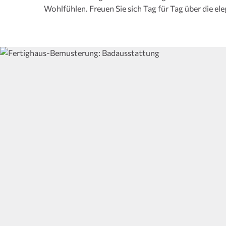
Wohlfühlen. Freuen Sie sich Tag für Tag über die 