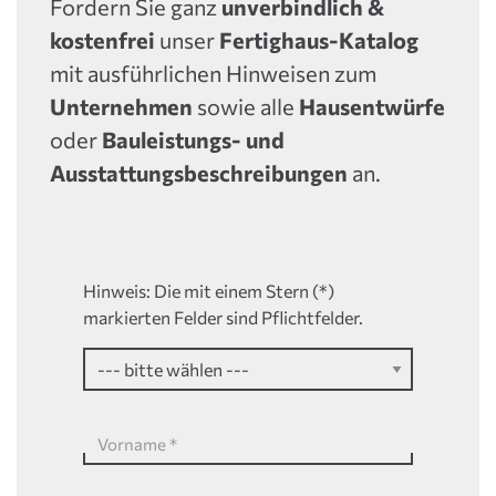
Fordern Sie ganz
unverbindlich &
kostenfrei
unser
Fertighaus-Katalog
mit ausführlichen Hinweisen zum
Unternehmen
sowie alle
Hausentwürfe
oder
Bauleistungs- und
Ausstattungsbeschreibungen
an.
Hinweis: Die mit einem Stern (*)
markierten Felder sind Pflichtfelder.
Vorname
*