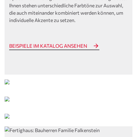
Ihnen stehen unterschiedliche Farbtöne zur Auswahl,
die auch miteinander kombiniert werden können, um
individuelle Akzente zu setzen.
BEISPIELE IM KATALOG ANSEHEN