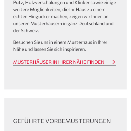
Putz, Holzverschalungen und Klinker sowie einige
weitere Möglichkeiten, die Ihr Haus zu einem
echten Hingucker machen, zeigen wir Ihnen an
unseren Musterhäusern in ganz Deutschland und
der Schweiz.
Besuchen Sie uns in einem Musterhaus in Ihrer
Nähe und lassen Sie sich inspirieren.
MUSTERHÄUSER IN IHRER NÄHE FINDEN
GEFÜHRTE VORBEMUSTERUNGEN