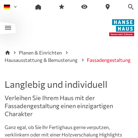
Planen & Einrichten
Hausausstattung & Bemusterung
Fassadengestaltung
Langlebig und individuell
Verleihen Sie Ihrem Haus mit der
Fassadengestaltung einen einzigartigen
Charakter
Ganz egal, ob Sie Ihr Fertighaus gerne verputzen,
verklinkern oder mit einer Holzverschalung Highlights