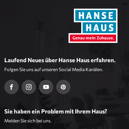
Laufend Neues über Hanse Haus erfahren.
Folgen Sie uns auf unseren Social Media Kanälen.
Sie haben ein Problem mit Ihrem Haus?
Melden Sie sich bei uns.