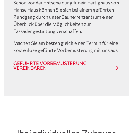
Schon vor der Entscheidung für ein Fertighaus von
Hanse Haus können Sie sich bei einem geführten
Rundgang durch unser Bauherrenzentrum einen
Überblick über die Möglichkeiten zur
Fassadengestaltung verschaffen.
Machen Sie am besten gleich einen Termin für eine
kostenlose geführte Vorbemusterung mit uns aus.
GEFÜHRTE VORBEMUSTERUNG
VEREINBAREN
Ihr individuelles Zuhause