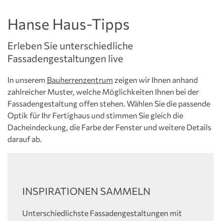
Hanse Haus-Tipps
Erleben Sie unterschiedliche
Fassadengestaltungen live
In unserem
Bauherrenzentrum
zeigen wir Ihnen anhand
zahlreicher Muster, welche Möglichkeiten Ihnen bei der
Fassadengestaltung offen stehen. Wählen Sie die passende
Optik für Ihr Fertighaus und stimmen Sie gleich die
Dacheindeckung, die Farbe der Fenster und weitere Details
darauf ab.
INSPIRATIONEN SAMMELN
Unterschiedlichste Fassadengestaltungen mit