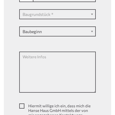
Weitere Infos
Hiermit willige ich ein, dass mich die
Hanse Haus GmbH mittels der von