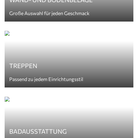
Große Auswahl für jeden Geschmack
TREPPEN
Passend zu jedem Einrichtungsstil
BADAUSSTATTUNG