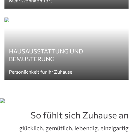
Mehr Wohnkomfort
HAUSAUSSTATTUNG UND
BEMUSTERUNG
Persönlichkeit für Ihr Zuhause
So fühlt sich Zuhause an
glücklich. gemütlich. lebendig. einzigartig