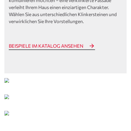
kombinieren möchten – eine verklinkerte Fassade
verleiht Ihrem Haus einen einziartigen Charakter.
Wählen Sie aus unterschiedlichen Klinkersteinen und
verwirklichen Sie Ihre Vorstellungen.
BEISPIELE IM KATALOG ANSEHEN