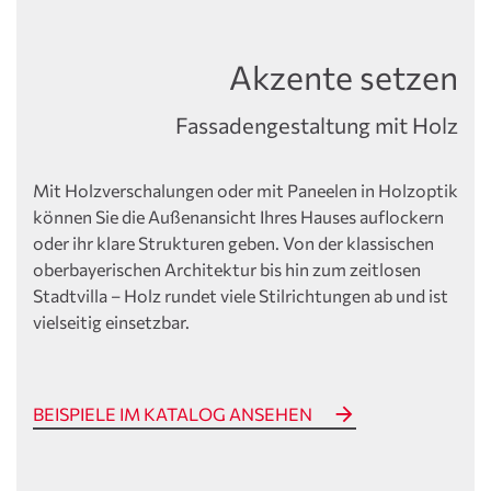
Akzente setzen
Fassadengestaltung mit Holz
Mit Holzverschalungen oder mit Paneelen in Holzoptik
können Sie die Außenansicht Ihres Hauses auflockern
oder ihr klare Strukturen geben. Von der klassischen
oberbayerischen Architektur bis hin zum zeitlosen
Stadtvilla – Holz rundet viele Stilrichtungen ab und ist
vielseitig einsetzbar.
BEISPIELE IM KATALOG ANSEHEN