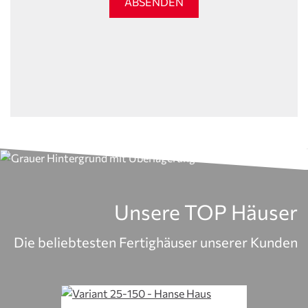
ABSENDEN
Unsere TOP Häuser
Die beliebtesten Fertighäuser unserer Kunden