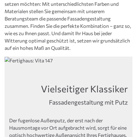
setzen möchten: Mit unterschiedlichsten Farben und
Materialen stellen Sie gemeinsam mit unserem
Beratungsteam die passende Fassadengestaltung
zusammen. Finden Sie die perfekte Kombination – ganz so,
wie es zu Ihnen passt. Und damit Ihr Haus bei jeder
Witterung optimal geschützt ist, setzen wir grundsätzlich
auf ein hohes Maß an Qualität.
Vielseitiger Klassiker
Fassadengestaltung mit Putz
Der fugenlose Außenputz, der erst nach der
Hausmontage vor Ort aufgebracht wird, sorgt für eine
optisch hochwertige Außenansicht Ihres Fertighauses.