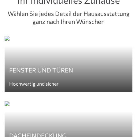
Wählen Sie jedes Detail der Hausausstattung
ganz nach Ihren Wünschen
FENSTER UND TÜREN
Hochwertig und sicher
DACHEINDECKUNG