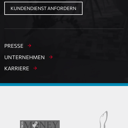
KUNDENDIENST ANFORDERN
PRESSE
UNTERNEHMEN
KARRIERE