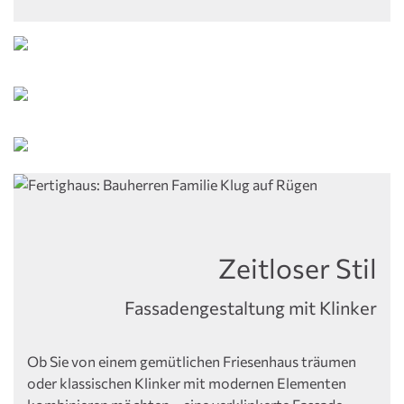
Zeitloser Stil
Fassadengestaltung mit Klinker
Ob Sie von einem gemütlichen Friesenhaus träumen
oder klassischen Klinker mit modernen Elementen