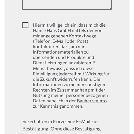
Hiermit willige ich ein, dass mich die
Hanse Haus GmbH mittels der von
mir angegebenen Kontaktwege
(Telefon, E-Mail oder Post)
kontaktieren darf, um mir
Informationsmaterialien zu
übersenden und Produkte und
Dienstleistungen anzubieten.
*
Mir ist bewusst, dass ich diese
Einwilligung jederzeit mit Wirkung für
die Zukunft widerrufen kann. Die
Informationen zu meinen sonstigen
Rechten im Zusammenhang mit der
Nutzung meiner personenbezogenen
Daten habe ich in der
Bauherreninfo
zur Kenntnis genommen.
Sie erhalten in Kürze eine E-Mail zur
Bestätigung. Ohne diese Bestätigung