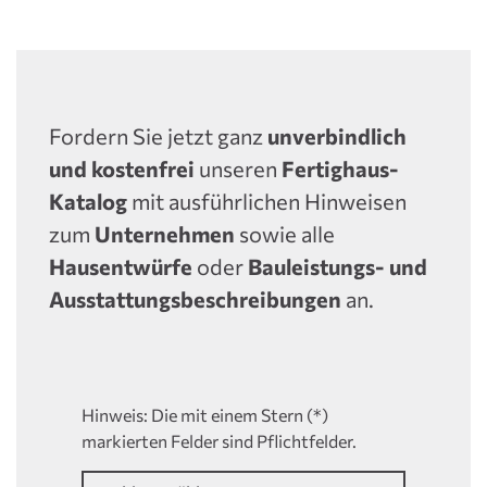
Fordern Sie jetzt ganz
unverbindlich
und kostenfrei
unseren
Fertighaus-
Katalog
mit ausführlichen Hinweisen
zum
Unternehmen
sowie alle
Hausentwürfe
oder
Bauleistungs- und
Ausstattungsbeschreibungen
an.
Hinweis: Die mit einem Stern (*)
markierten Felder sind Pflichtfelder.