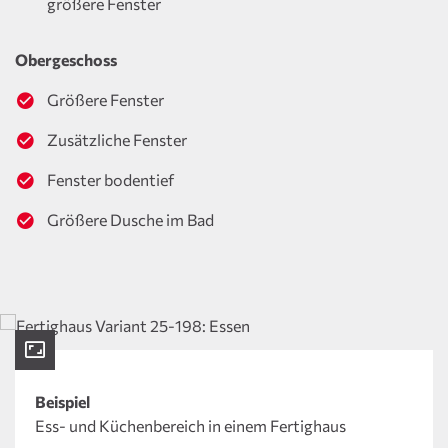
größere Fenster
Obergeschoss
Größere Fenster
Zusätzliche Fenster
Fenster bodentief
Größere Dusche im Bad
Beispiel
Ess- und Küchenbereich in einem Fertighaus