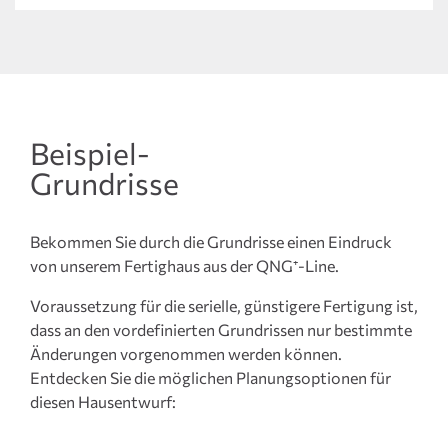
Beispiel-
Grundrisse
Bekommen Sie durch die Grundrisse einen Eindruck
von unserem Fertighaus aus der QNG⁺-Line.
Voraussetzung für die serielle, günstigere Fertigung ist,
dass an den vordefinierten Grundrissen nur bestimmte
Änderungen vorgenommen werden können.
Entdecken Sie die möglichen Planungsoptionen für
diesen Hausentwurf: