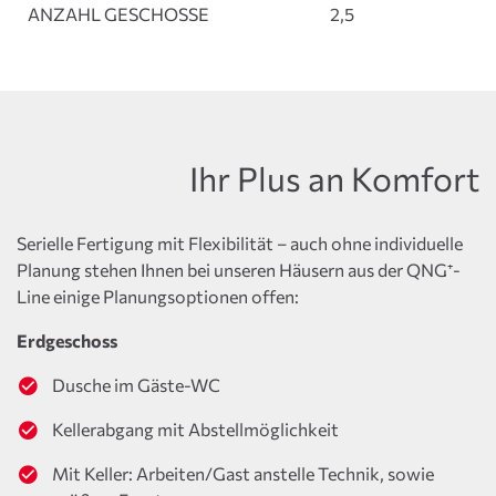
ANZAHL GESCHOSSE
2,5
Ihr Plus an Komfort
Serielle Fertigung mit Flexibilität – auch ohne individuelle
Planung stehen Ihnen bei unseren Häusern aus der QNG⁺-
Line einige Planungsoptionen offen:
Erdgeschoss
Dusche im Gäste-WC
Kellerabgang mit Abstellmöglichkeit
Mit Keller: Arbeiten/Gast anstelle Technik, sowie