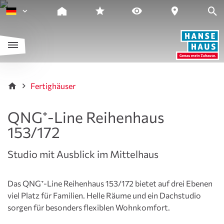
Fertighäuser
QNG⁺-Line Reihenhaus
153/172
Studio mit Ausblick im Mittelhaus
Das QNG⁺-Line Reihenhaus 153/172 bietet auf drei Ebenen
viel Platz für Familien. Helle Räume und ein Dachstudio
sorgen für besonders flexiblen Wohnkomfort.