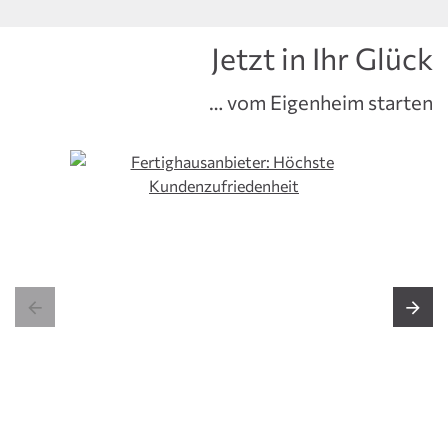
Jetzt in Ihr Glück
… vom Eigenheim starten

