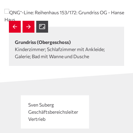
Grundriss (Obergeschoss)
Kinderzimmer; Schlafzimmer mit Ankleide;
Galerie; Bad mit Wanne und Dusche
Sven Suberg
Geschäftsbereichs­leiter
Vertrieb