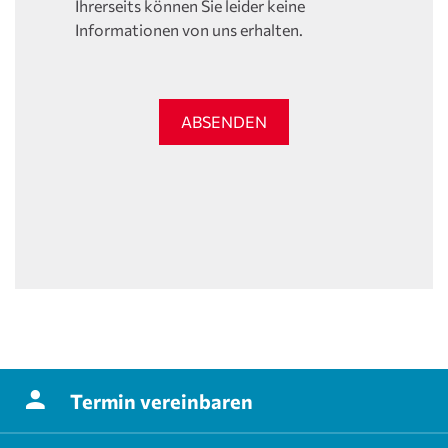
Ihrerseits können Sie leider keine
Informationen von uns erhalten.
ABSENDEN
Termin
vereinbaren