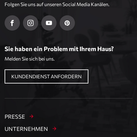
Folgen Sie uns auf unseren Social Media Kanälen.
Sie haben ein Problem mit Ihrem Haus?
Melden Sie sich bei uns.
KUNDENDIENST ANFORDERN
PRESSE
UNTERNEHMEN