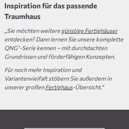
Inspiration für das passende
Traumhaus
„Sie möchten weitere
günstige Fertighäuser
entdecken? Dann lernen Sie unsere komplette
QNG⁺-Serie kennen – mit durchdachten
Grundrissen und förderfähigen Konzepten.
Für noch mehr Inspiration und
Variantenvielfalt stöbern Sie außerdem in
unserer großen
Fertighaus
-Übersicht.“