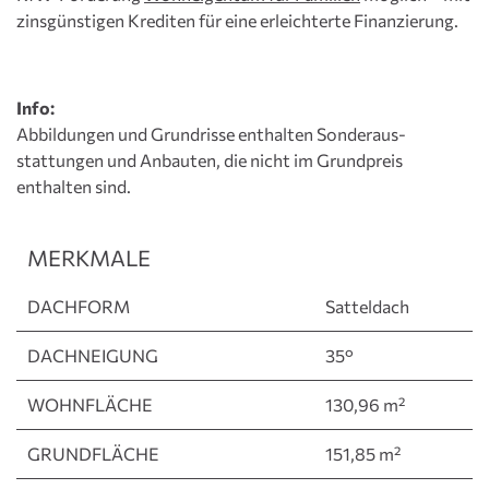
zinsgünstigen Krediten für eine erleichterte Finanzierung.
Info:
Abbildungen und Grundrisse enthalten Sonderaus­
stattungen und Anbauten, die nicht im Grundpreis
enthalten sind.
MERKMALE
DACHFORM
Satteldach
DACHNEIGUNG
35°
WOHNFLÄCHE
130,96 m²
GRUNDFLÄCHE
151,85 m²