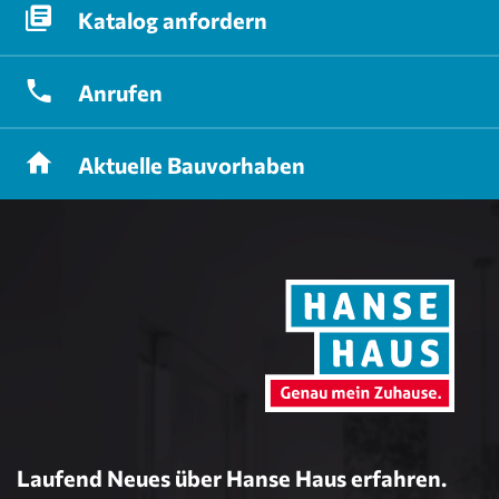
Katalog
anfordern
Anrufen
Aktuelle
Bauvorhaben
Laufend Neues über Hanse Haus erfahren.