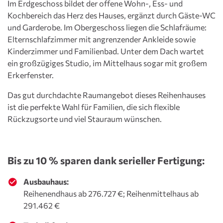
Im Erdgeschoss bildet der offene Wohn-, Ess- und
Kochbereich das Herz des Hauses, ergänzt durch Gäste-WC
und Garderobe. Im Obergeschoss liegen die Schlafräume:
Elternschlafzimmer mit angrenzender Ankleide sowie
Kinderzimmer und Familienbad. Unter dem Dach wartet
ein großzügiges Studio, im Mittelhaus sogar mit großem
Erkerfenster.
Das gut durchdachte Raumangebot dieses Reihenhauses
ist die perfekte Wahl für Familien, die sich flexible
Rückzugsorte und viel Stauraum wünschen.
Bis zu 10 % sparen dank serieller Fertigung:
Ausbauhaus:
Reihenendhaus ab 276.727 €; Reihenmittelhaus ab
291.462 €