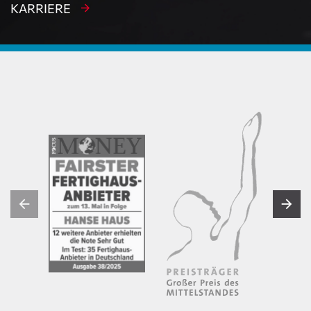
KARRIERE