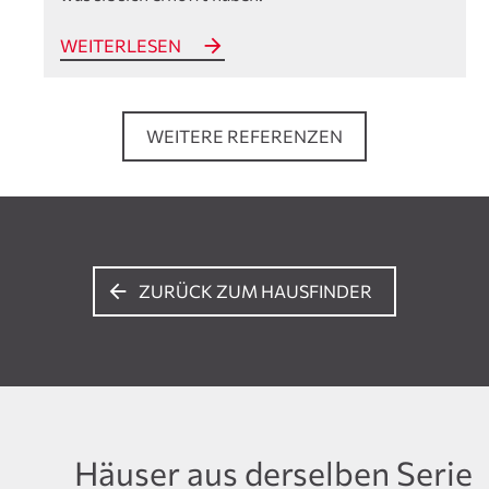
WEITERLESEN
WEITERE REFERENZEN
ZURÜCK ZUM HAUSFINDER
Häuser aus derselben Serie