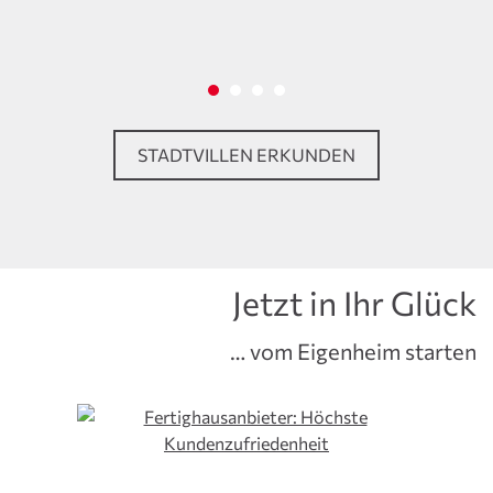
STADTVILLEN ERKUNDEN
Jetzt in Ihr Glück
… vom Eigenheim starten