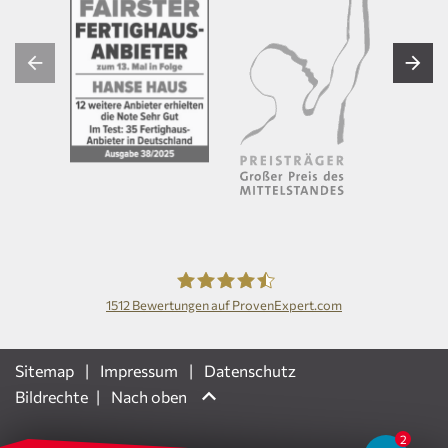
1512
Bewertungen auf ProvenExpert.com
Hanse Haus GmbH
Sitemap
Impressum
Datenschutz
Bildrechte
Nach oben