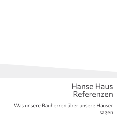
Hanse Haus
Referenzen
Was unsere Bauherren über unsere Häuser
sagen