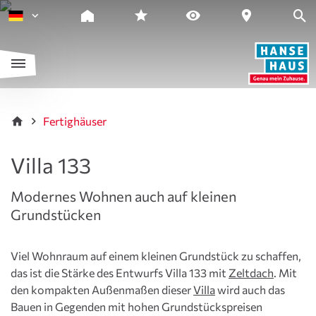
Fertighäuser
Villa 133
Modernes Wohnen auch auf kleinen
Grundstücken
Viel Wohnraum auf einem kleinen Grundstück zu schaffen,
das ist die Stärke des Entwurfs Villa 133 mit
Zeltdach
. Mit
den kompakten Außenmaßen dieser
Villa
wird auch das
Bauen in Gegenden mit hohen Grundstückspreisen