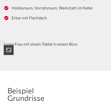
Hobbyraum, Vorratsraum, Werkstatt im Keller
Erker mit Flachdach
Beispiel
Grundrisse