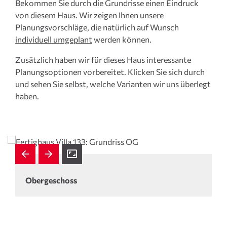
Bekommen Sie durch die Grundrisse einen Eindruck
von diesem Haus. Wir zeigen Ihnen unsere
Planungsvorschläge, die natürlich auf Wunsch
individuell umgeplant
werden können.
Zusätzlich haben wir für dieses Haus interessante
Planungsoptionen vorbereitet. Klicken Sie sich durch
und sehen Sie selbst, welche Varianten wir uns überlegt
haben.
Obergeschoss