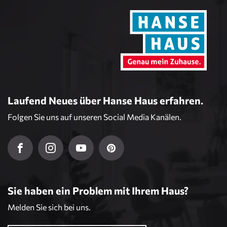
Laufend Neues über Hanse Haus erfahren.
Folgen Sie uns auf unseren Social Media Kanälen.
Sie haben ein Problem mit Ihrem Haus?
Melden Sie sich bei uns.