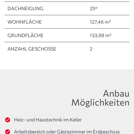
DACHNEIGUNG
25°
WOHNFLÄCHE
127,46 m²
GRUNDFLÄCHE
133,98 m²
ANZAHL GESCHOSSE
2
Anbau
Möglichkeiten
Heiz- und Haustechnik im Keller
Arbeitsbereich oder Gästezimmer im Erdgeschoss