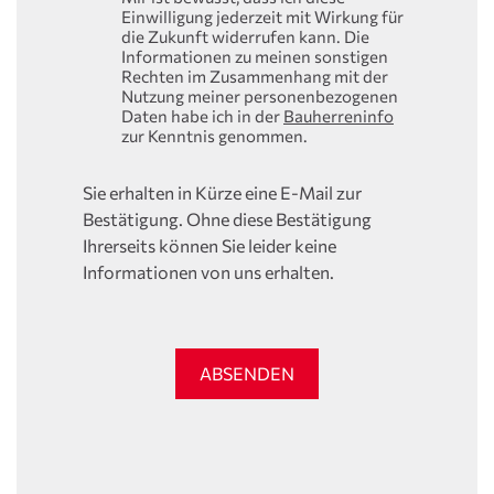
Einwilligung jederzeit mit Wirkung für
die Zukunft widerrufen kann. Die
Informationen zu meinen sonstigen
Rechten im Zusammenhang mit der
Nutzung meiner personenbezogenen
Daten habe ich in der
Bauherreninfo
zur Kenntnis genommen.
Sie erhalten in Kürze eine E-Mail zur
Bestätigung. Ohne diese Bestätigung
Ihrerseits können Sie leider keine
Informationen von uns erhalten.
ABSENDEN