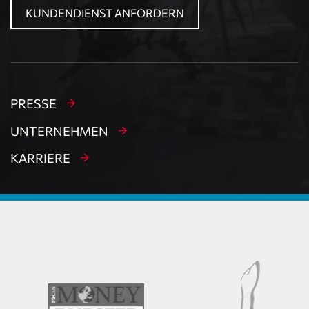
KUNDENDIENST ANFORDERN
PRESSE
UNTERNEHMEN
KARRIERE