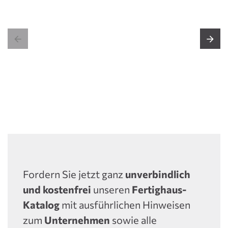


Fordern Sie jetzt ganz
unverbindlich
und kostenfrei
unseren
Fertighaus-
Katalog
mit ausführlichen Hinweisen
zum
Unternehmen
sowie alle