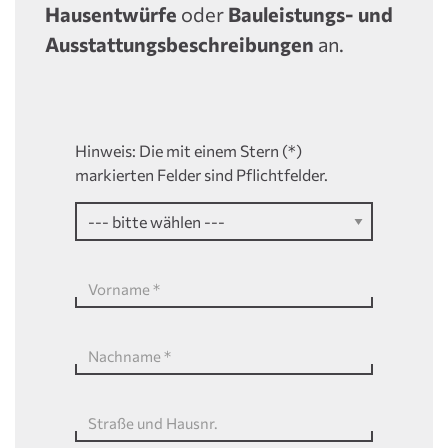
Hausentwürfe
oder
Bauleistungs- und
Ausstattungsbeschreibungen
an.
Hinweis: Die mit einem Stern (*)
markierten Felder sind Pflichtfelder.
Vorname
*
Nachname
*
Straße und Hausnr.